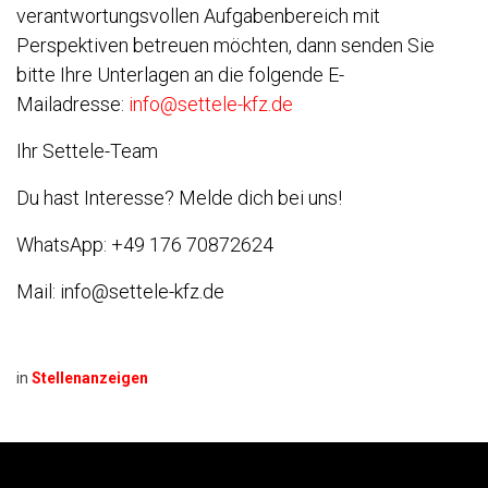
verantwortungsvollen Aufgabenbereich mit
Perspektiven betreuen möchten, dann senden Sie
bitte Ihre Unterlagen an die folgende E-
Mailadresse:
info@settele-kfz.de
Ihr Settele-Team
Du hast Interesse? Melde dich bei uns!
WhatsApp: +49 176 70872624
Mail: info@settele-kfz.de
in
Stellenanzeigen