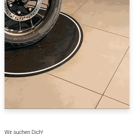
Wir suchen Dich!