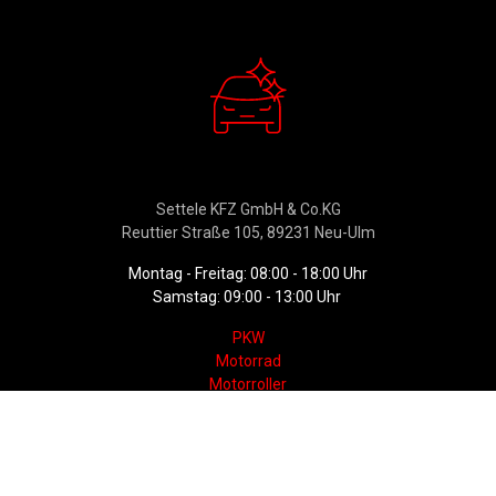
Verkauf
Settele KFZ GmbH & Co.KG
Reuttier Straße 105, 89231 Neu-Ulm
Montag - Freitag: 08:00 - 18:00 Uhr
Samstag: 09:00 - 13:00 Uhr
PKW
Motorrad
Motorroller