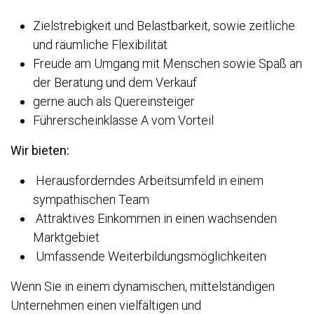
Zielstrebigkeit und Belastbarkeit, sowie zeitliche
und räumliche Flexibilität
Freude am Umgang mit Menschen sowie Spaß an
der Beratung und dem Verkauf
gerne auch als Quereinsteiger
Führerscheinklasse A vom Vorteil
Wir bieten:
Herausforderndes Arbeitsumfeld in einem
sympathischen Team
Attraktives Einkommen in einen wachsenden
Marktgebiet
Umfassende Weiterbildungsmöglichkeiten
Wenn Sie in einem dynamischen, mittelständigen
Unternehmen einen vielfältigen und