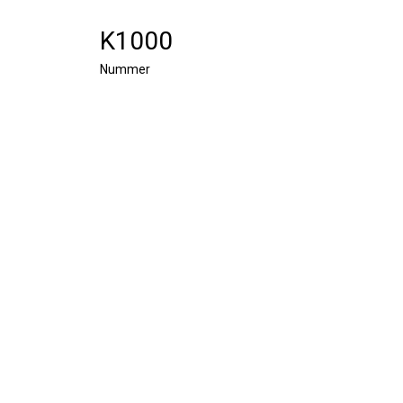
K1000
Nummer