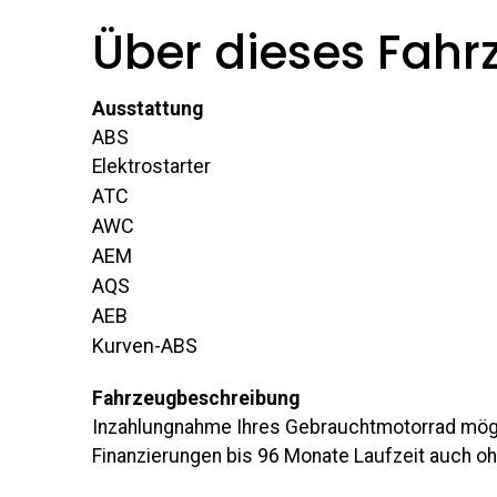
Über dieses Fahr
Ausstattung
ABS
Elektrostarter
ATC
AWC
AEM
AQS
AEB
Kurven-ABS
Fahrzeugbeschreibung
Inzahlungnahme Ihres Gebrauchtmotorrad mög
Finanzierungen bis 96 Monate Laufzeit auch o