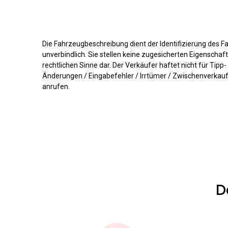
Die Fahrzeugbeschreibung dient der Identifizierung des F
unverbindlich. Sie stellen keine zugesicherten Eigenscha
rechtlichen Sinne dar. Der Verkäufer haftet nicht für Tipp
Änderungen / Eingabefehler / Irrtümer / Zwischenverkauf /
anrufen.
D