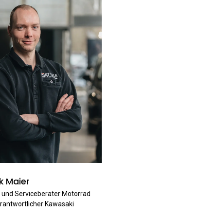
k Maier
 und Serviceberater Motorrad
antwortlicher Kawasaki