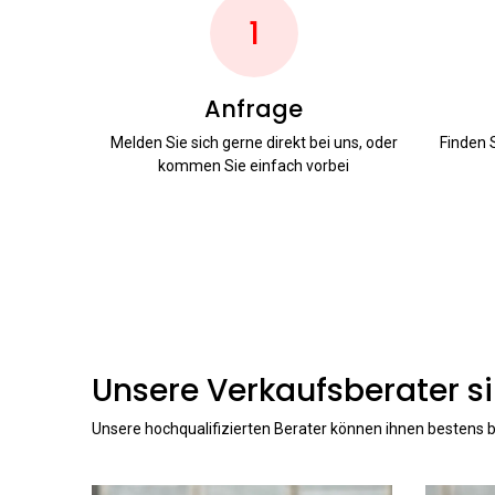
1
Anfrage
Melden Sie sich gerne direkt bei uns, oder
Finden 
kommen Sie einfach vorbei
Unsere Verkaufsberater si
Unsere hochqualifizierten Berater können ihnen bestens b