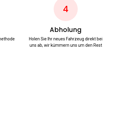
4
Abholung
smethode
Holen Sie Ihr neues Fahrzeug direkt bei
uns ab, wir kümmern uns um den Rest