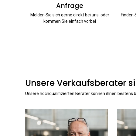
Anfrage
Melden Sie sich gerne direkt bei uns, oder
Finden 
kommen Sie einfach vorbei
Unsere Verkaufsberater si
Unsere hochqualifizierten Berater können ihnen bestens b