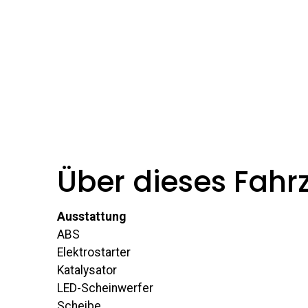
Über dieses Fahr
Ausstattung
ABS
Elektrostarter
Katalysator
LED-Scheinwerfer
Scheibe