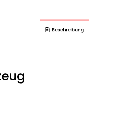
Beschreibung
zeug