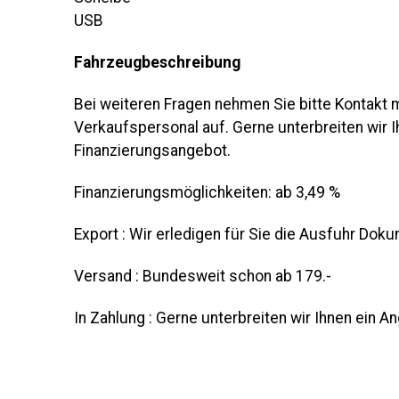
USB
Fahrzeugbeschreibung
Bei weiteren Fragen nehmen Sie bitte Kontakt
Verkaufspersonal auf. Gerne unterbreiten wir Ih
Finanzierungsangebot.
Finanzierungsmöglichkeiten: ab 3,49 %
Export : Wir erledigen für Sie die Ausfuhr Dok
Versand : Bundesweit schon ab 179.-
In Zahlung : Gerne unterbreiten wir Ihnen ein A