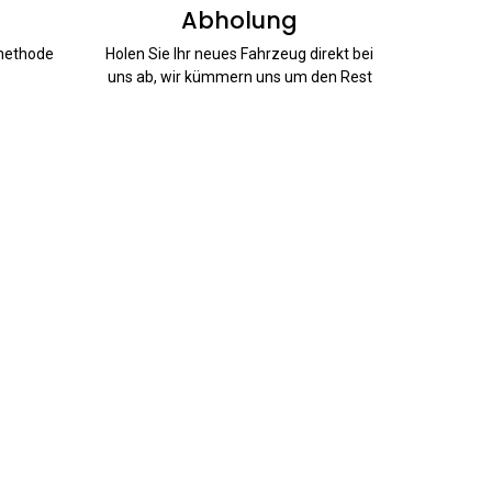
Abholung
smethode
Holen Sie Ihr neues Fahrzeug direkt bei
uns ab, wir kümmern uns um den Rest