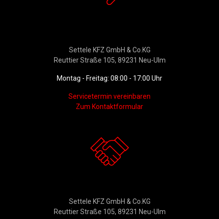
Werkstattservice &
Ersatzteildienst
Settele KFZ GmbH & Co.KG
Reuttier Straße 105, 89231 Neu-Ulm
Montag - Freitag: 08:00 - 17:00 Uhr
Servicetermin vereinbaren
Zum Kontaktformular
Kontakt
Settele KFZ GmbH & Co.KG
Reuttier Straße 105, 89231 Neu-Ulm