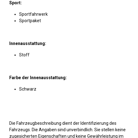
Sport:
Sportfahrwerk
Sportpaket
Innenausstattung:
Stoff
Farbe der Innenausstattung:
Schwarz
Die Fahrzeugbeschreibung dient der Identifizierung des
Fahrzeugs. Die Angaben sind unverbindlich. Sie stellen keine
zugesicherten Eigenschaften und keine Gewährleistung im