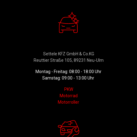
Verkauf
Settele KFZ GmbH & Co.KG
Reuttier Straße 105, 89231 Neu-Ulm
Montag - Freitag: 08:00 - 18:00 Uhr
Samstag: 09:00 - 13:00 Uhr
PKW
Motorrad
Motorroller