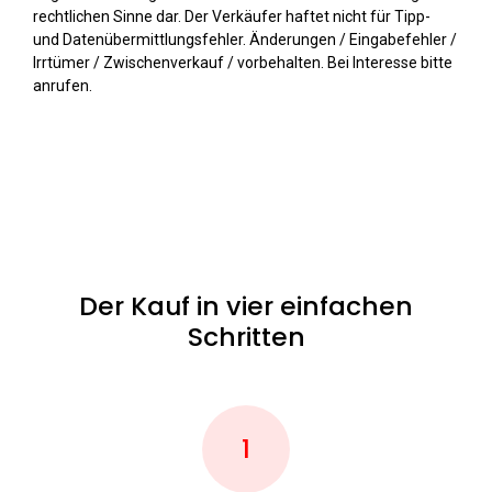
rechtlichen Sinne dar. Der Verkäufer haftet nicht für Tipp-
und Datenübermittlungsfehler. Änderungen / Eingabefehler /
Irrtümer / Zwischenverkauf / vorbehalten. Bei Interesse bitte
anrufen.
Der Kauf in vier einfachen
Schritten
1