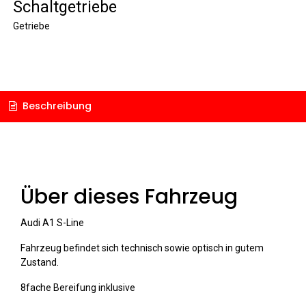
Schaltgetriebe
Getriebe
Beschreibung
Über dieses Fahrzeug
Audi A1 S-Line
Fahrzeug befindet sich technisch sowie optisch in gutem
Zustand.
8fache Bereifung inklusive