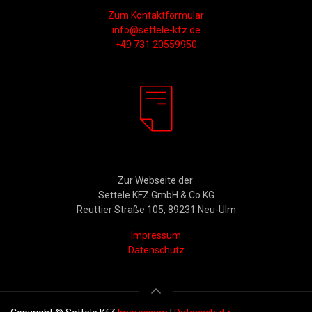
Zum Kontaktformular
info@settele-kfz.de
+49 731 20559950
Rechtliches
Zur Webseite der
Settele KFZ GmbH & Co.KG
Reuttier Straße 105, 89231 Neu-Ulm
Impressum
Datenschutz