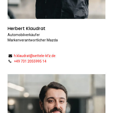
Herbert Klaudrat
Automobilverkäufer
Markenverantwortlicher Mazda
h.klaudrat@settele-kfz.de
+49 731 2055995 14