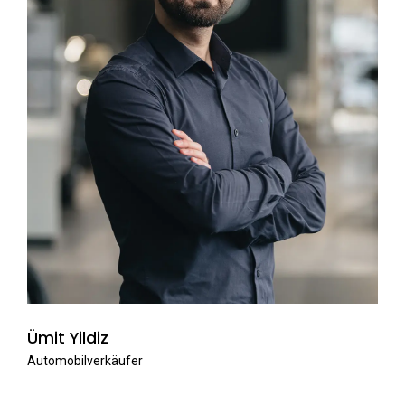
Ümit Yildiz
Automobilverkäufer