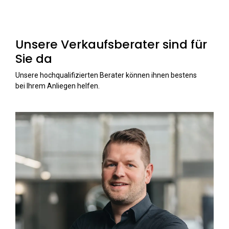
Unsere Verkaufsberater sind für
Sie da
Unsere hochqualifizierten Berater können ihnen bestens
bei Ihrem Anliegen helfen.