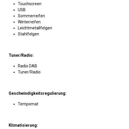
Touchscreen
USB
Sommerreifen
Winterreifen
Leichtmetallfelgen
Stahlfelgen
Tuner/Radio:
Radio DAB
Tuner/Radio
Geschwindigkeitsregulierung:
Tempomat
Klimatisierung: