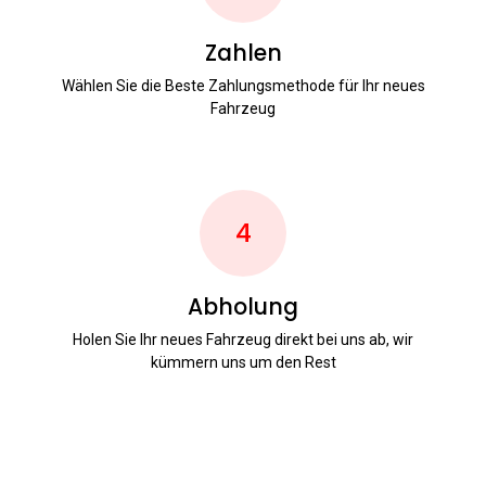
Zahlen
Wählen Sie die Beste Zahlungsmethode für Ihr neues
Fahrzeug
4
Abholung
Holen Sie Ihr neues Fahrzeug direkt bei uns ab, wir
kümmern uns um den Rest