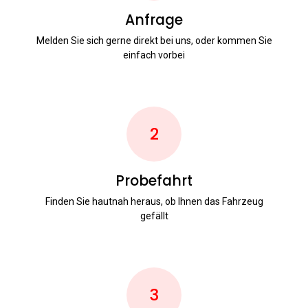
Anfrage
Melden Sie sich gerne direkt bei uns, oder kommen Sie
einfach vorbei
2
Probefahrt
Finden Sie hautnah heraus, ob Ihnen das Fahrzeug
gefällt
3