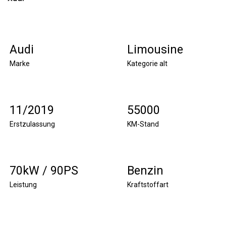
Audi
Limousine
Marke
Kategorie alt
11/2019
55000
Erstzulassung
KM-Stand
70kW / 90PS
Benzin
Leistung
Kraftstoffart