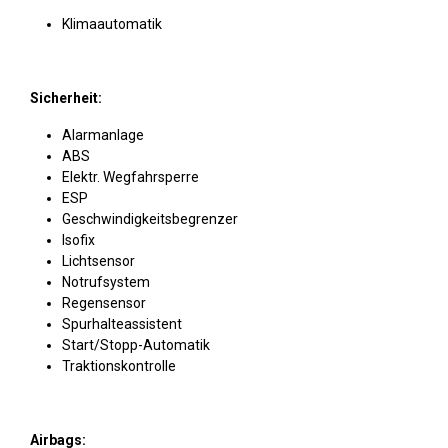
Klimaautomatik
Sicherheit:
Alarmanlage
ABS
Elektr. Wegfahrsperre
ESP
Geschwindigkeitsbegrenzer
Isofix
Lichtsensor
Notrufsystem
Regensensor
Spurhalteassistent
Start/Stopp-Automatik
Traktionskontrolle
Airbags: