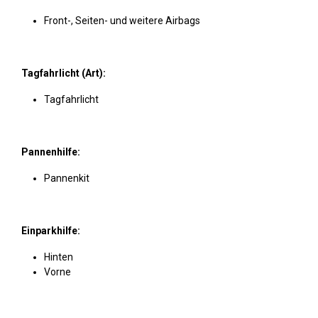
Front-, Seiten- und weitere Airbags
Tagfahrlicht (Art):
Tagfahrlicht
Pannenhilfe:
Pannenkit
Einparkhilfe:
Hinten
Vorne