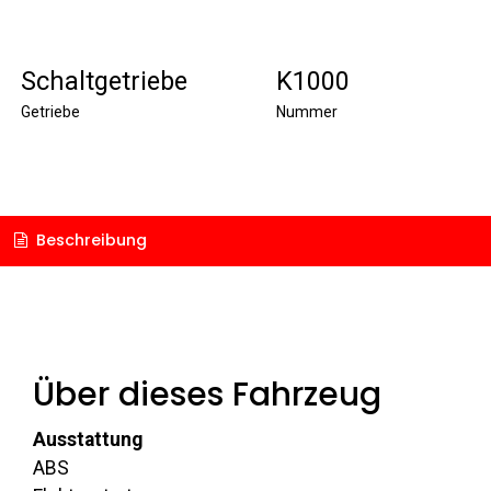
Schaltgetriebe
K1000
Getriebe
Nummer
Beschreibung
Über dieses Fahrzeug
Ausstattung
ABS