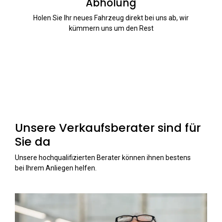
Abholung
Holen Sie Ihr neues Fahrzeug direkt bei uns ab, wir
kümmern uns um den Rest
Unsere Verkaufsberater sind für
Sie da
Unsere hochqualifizierten Berater können ihnen bestens
bei Ihrem Anliegen helfen.