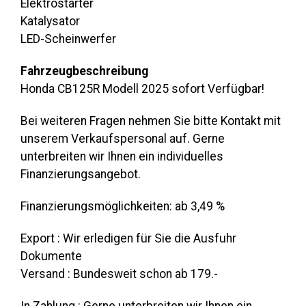
Elektrostarter
Katalysator
LED-Scheinwerfer
Fahrzeugbeschreibung
Honda CB125R Modell 2025 sofort Verfügbar!
Bei weiteren Fragen nehmen Sie bitte Kontakt mit
unserem Verkaufspersonal auf. Gerne
unterbreiten wir Ihnen ein individuelles
Finanzierungsangebot.
Finanzierungsmöglichkeiten: ab 3,49 %
Export : Wir erledigen für Sie die Ausfuhr
Dokumente
Versand : Bundesweit schon ab 179.-