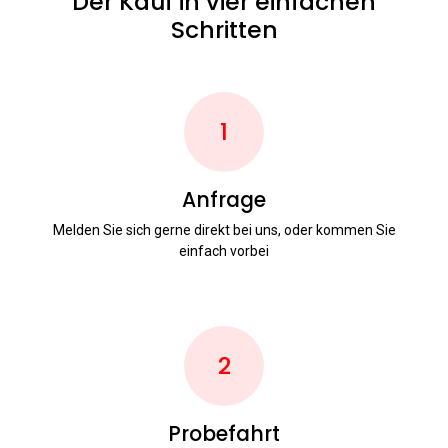
Der Kauf in vier einfachen
Schritten
1
Anfrage
Melden Sie sich gerne direkt bei uns, oder kommen Sie
einfach vorbei
2
Probefahrt