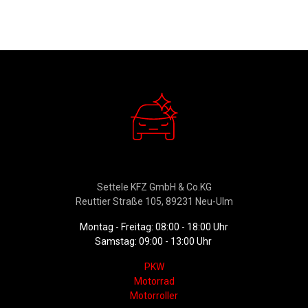
Verkauf
Settele KFZ GmbH & Co.KG
Reuttier Straße 105, 89231 Neu-Ulm
Montag - Freitag: 08:00 - 18:00 Uhr
Samstag: 09:00 - 13:00 Uhr
PKW
Motorrad
Motorroller