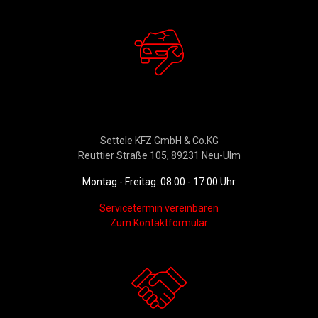
Werkstattservice &
Ersatzteildienst
Settele KFZ GmbH & Co.KG
Reuttier Straße 105, 89231 Neu-Ulm
Montag - Freitag: 08:00 - 17:00 Uhr
Servicetermin vereinbaren
Zum Kontaktformular