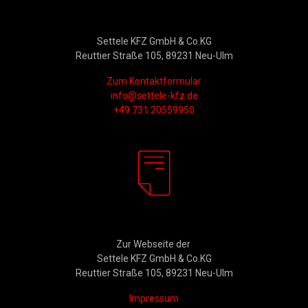
Kontakt
Settele KFZ GmbH & Co.KG
Reuttier Straße 105, 89231 Neu-Ulm
Zum Kontaktformular
info@settele-kfz.de
+49 731 20559950
Rechtliches
Zur Webseite der
Settele KFZ GmbH & Co.KG
Reuttier Straße 105, 89231 Neu-Ulm
Impressum