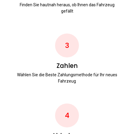
Finden Sie hautnah heraus, ob Ihnen das Fahrzeug
gefällt
3
Zahlen
Wählen Sie die Beste Zahlungsmethode für Ihr neues
Fahrzeug
4