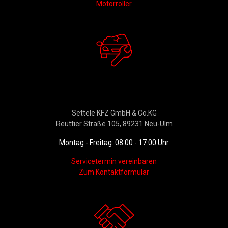
Motorroller
Werkstattservice &
Ersatzteildienst
Settele KFZ GmbH & Co.KG
Reuttier Straße 105, 89231 Neu-Ulm
Montag - Freitag: 08:00 - 17:00 Uhr
Servicetermin vereinbaren
Zum Kontaktformular