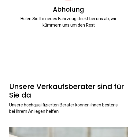
Abholung
Holen Sie Ihr neues Fahrzeug direkt bei uns ab, wir
kümmern uns um den Rest
Unsere Verkaufsberater sind für
Sie da
Unsere hochqualifizierten Berater können ihnen bestens
bei Ihrem Anliegen helfen.