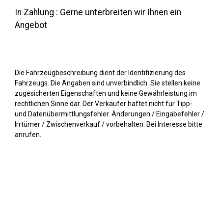
In Zahlung : Gerne unterbreiten wir Ihnen ein
Angebot
Die Fahrzeugbeschreibung dient der Identifizierung des
Fahrzeugs. Die Angaben sind unverbindlich. Sie stellen keine
zugesicherten Eigenschaften und keine Gewährleistung im
rechtlichen Sinne dar. Der Verkäufer haftet nicht für Tipp-
und Datenübermittlungsfehler. Änderungen / Eingabefehler /
Irrtümer / Zwischenverkauf / vorbehalten. Bei Interesse bitte
anrufen.