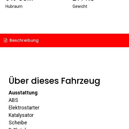
Hubraum
Gewicht
Beschreibung
Über dieses Fahrzeug
Ausstattung
ABS
Elektrostarter
Katalysator
Scheibe