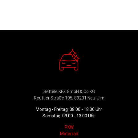
Verkauf
Settele KFZ GmbH & Co.KG
Reuttier Straße 105, 89231 Neu-Ulm
Montag - Freitag: 08:00 - 18:00 Uhr
Samstag: 09:00 - 13:00 Uhr
PKW
Motorrad