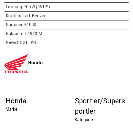
Leistung
:
70 kW (95 PS)
Kraftstoffart
:
Benzin
Nummer
:
K1000
Hubraum
:
649 CCM
Gewicht
:
211 KG
Honda
Honda
Sportler/Supers
Marke
portler
Kategorie