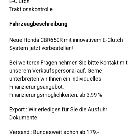
E-Clutch
Traktionskontrolle
Fahrzeugbeschreibung
Neue Honda CBR650R mit innovativem E-Clutch
System jetzt vorbestellen!
Bei weiteren Fragen nehmen Sie bitte Kontakt mit
unserem Verkaufspersonal auf. Gerne
unterbreiten wir Ihnen ein individuelles
Finanzierungsangebot.
Finanzierungsmöglichkeiten: ab 3,99 %
Export : Wir erledigen für Sie die Ausfuhr
Dokumente
Versand : Bundesweit schon ab 179.-