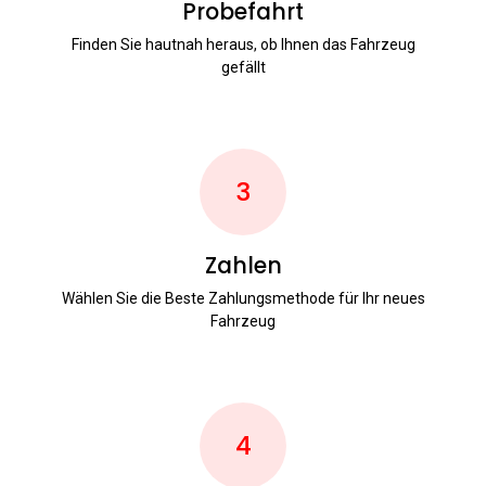
Probefahrt
Finden Sie hautnah heraus, ob Ihnen das Fahrzeug
gefällt
3
Zahlen
Wählen Sie die Beste Zahlungsmethode für Ihr neues
Fahrzeug
4