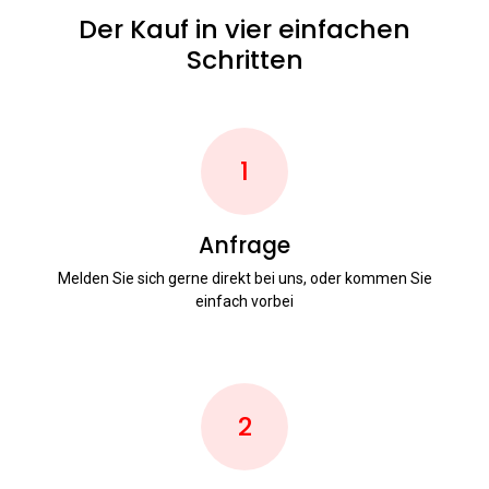
Der Kauf in vier einfachen
Schritten
1
Anfrage
Melden Sie sich gerne direkt bei uns, oder kommen Sie
einfach vorbei
2