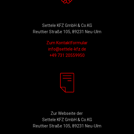
Kontakt
Settele KFZ GmbH & Co.KG
Reuttier Straße 105, 89231 Neu-Ulm
Zum Kontaktformular
info@settele-kfz.de
+49 731 20559950
Rechtliches
Zur Webseite der
Settele KFZ GmbH & Co.KG
Reuttier Straße 105, 89231 Neu-Ulm