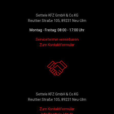
Werkstattservice &
Ersatzteildienst
Settele KFZ GmbH & Co.KG
Reuttier Straße 105, 89231 Neu-Ulm
Montag - Freitag: 08:00 - 17:00 Uhr
Servicetermin vereinbaren
Zum Kontaktformular
Kontakt
Settele KFZ GmbH & Co.KG
Reuttier Straße 105, 89231 Neu-Ulm
Zum Kontaktformular