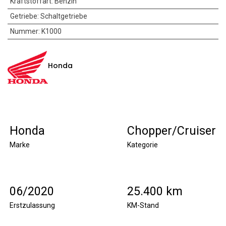
Kraftstoffart
:
Benzin
Getriebe
:
Schaltgetriebe
Nummer
:
K1000
Honda
Honda
Chopper/Cruiser
Marke
Kategorie
06/2020
25.400 km
Erstzulassung
KM-Stand