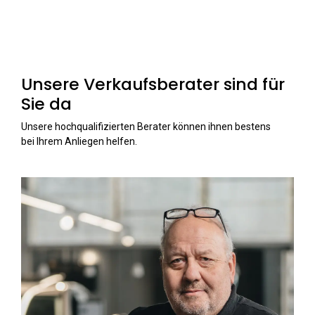
Unsere Verkaufsberater sind für
Sie da
Unsere hochqualifizierten Berater können ihnen bestens
bei Ihrem Anliegen helfen.