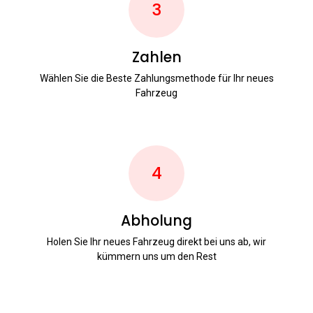
3
Zahlen
Wählen Sie die Beste Zahlungsmethode für Ihr neues
Fahrzeug
4
Abholung
Holen Sie Ihr neues Fahrzeug direkt bei uns ab, wir
kümmern uns um den Rest