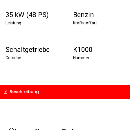
35 kW (48 PS)
Benzin
Leistung
Kraftstoffart
Schaltgetriebe
K1000
Getriebe
Nummer
Beschreibung