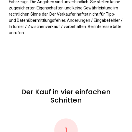
Fahrzeugs. Die Angaben sind unverbindlich. Sie stellen keine
zugesicherten Eigenschaften und keine Gewährleistung im
rechtlichen Sinne dar. Der Verkäufer haftet nicht für Tipp-
und Datenübermittlungsfehler. Änderungen / Eingabefehler /
Irrtümer / Zwischenverkauf / vorbehalten. Bei Interesse bitte
anrufen.
Der Kauf in vier einfachen
Schritten
1