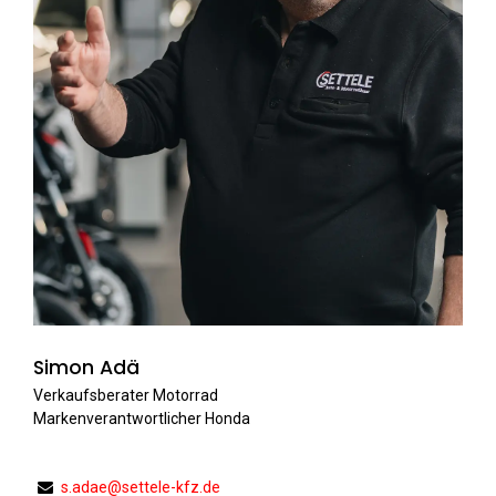
Simon Adä
Verkaufsberater Motorrad
Markenverantwortlicher Honda
s.adae@settele-kfz.de