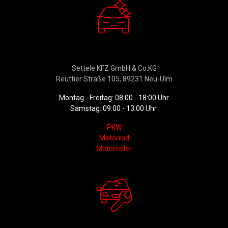
Verkauf
Settele KFZ GmbH & Co.KG
Reuttier Straße 105, 89231 Neu-Ulm
Montag - Freitag: 08:00 - 18:00 Uhr
Samstag: 09:00 - 13:00 Uhr
PKW
Motorrad
Motorroller