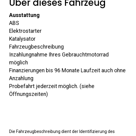
Über dieses Fahrzeug
Ausstattung
ABS
Elektrostarter
Katalysator
Fahrzeugbeschreibung
Inzahlungnahme Ihres Gebrauchtmotorrad
möglich
Finanzierungen bis 96 Monate Laufzeit auch ohne
Anzahlung
Probefahrt jederzeit möglich. (siehe
Öffnungszeiten)
Die Fahrzeugbeschreibung dient der Identifizierung des