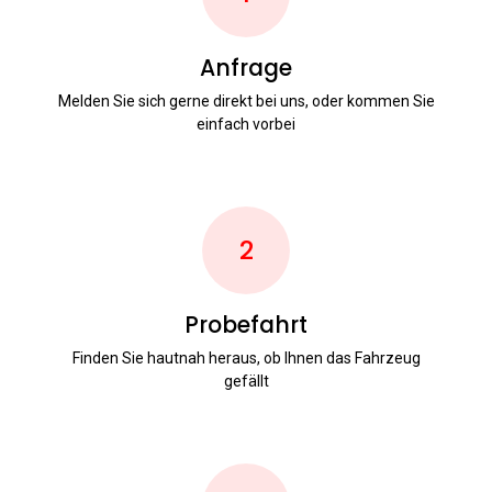
Anfrage
Melden Sie sich gerne direkt bei uns, oder kommen Sie
einfach vorbei
2
Probefahrt
Finden Sie hautnah heraus, ob Ihnen das Fahrzeug
gefällt