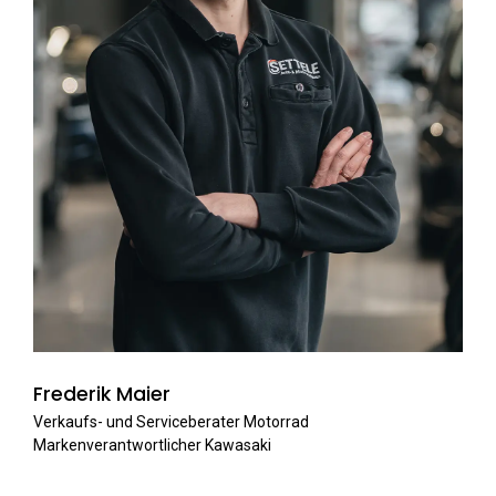
Frederik Maier
Verkaufs- und Serviceberater Motorrad
Markenverantwortlicher Kawasaki