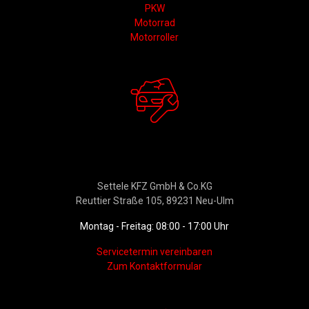
PKW
Motorrad
Motorroller
Werkstattservice &
Ersatzteildienst
Settele KFZ GmbH & Co.KG
Reuttier Straße 105, 89231 Neu-Ulm
Montag - Freitag: 08:00 - 17:00 Uhr
Servicetermin vereinbaren
Zum Kontaktformular