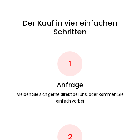
Der Kauf in vier einfachen
Schritten
1
Anfrage
Melden Sie sich gerne direkt bei uns, oder kommen Sie
einfach vorbei
2