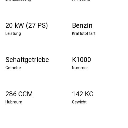
20 kW (27 PS)
Benzin
Leistung
Kraftstoffart
Schaltgetriebe
K1000
Getriebe
Nummer
286 CCM
142 KG
Hubraum
Gewicht