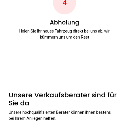
4
Abholung
Holen Sie Ihr neues Fahrzeug direkt bei uns ab, wir
kümmern uns um den Rest
Unsere Verkaufsberater sind für
Sie da
Unsere hochqualifizierten Berater können ihnen bestens
bei Ihrem Anliegen helfen.