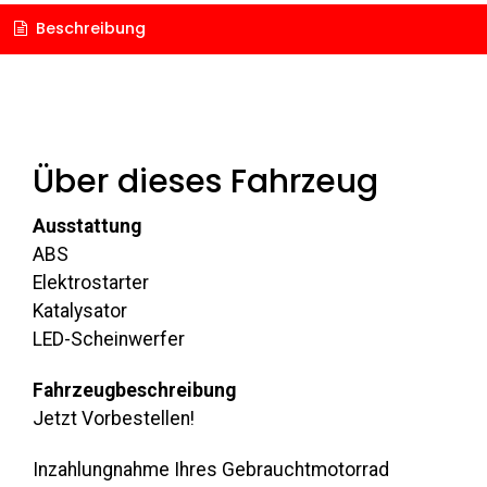
Beschreibung
Über dieses Fahrzeug
Ausstattung
ABS
Elektrostarter
Katalysator
LED-Scheinwerfer
Fahrzeugbeschreibung
Jetzt Vorbestellen!
Inzahlungnahme Ihres Gebrauchtmotorrad