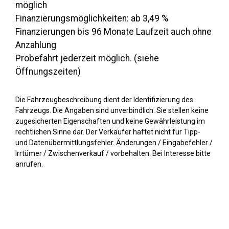
möglich
Finanzierungsmöglichkeiten: ab 3,49 %
Finanzierungen bis 96 Monate Laufzeit auch ohne
Anzahlung
Probefahrt jederzeit möglich. (siehe
Öffnungszeiten)
Die Fahrzeugbeschreibung dient der Identifizierung des
Fahrzeugs. Die Angaben sind unverbindlich. Sie stellen keine
zugesicherten Eigenschaften und keine Gewährleistung im
rechtlichen Sinne dar. Der Verkäufer haftet nicht für Tipp-
und Datenübermittlungsfehler. Änderungen / Eingabefehler /
Irrtümer / Zwischenverkauf / vorbehalten. Bei Interesse bitte
anrufen.