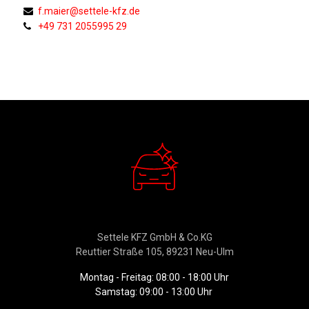
f.maier@settele-kfz.de
+49 731 2055995 29
Verkauf
Settele KFZ GmbH & Co.KG
Reuttier Straße 105, 89231 Neu-Ulm
Montag - Freitag: 08:00 - 18:00 Uhr
Samstag: 09:00 - 13:00 Uhr