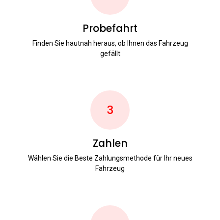
Probefahrt
Finden Sie hautnah heraus, ob Ihnen das Fahrzeug
gefällt
3
Zahlen
Wählen Sie die Beste Zahlungsmethode für Ihr neues
Fahrzeug