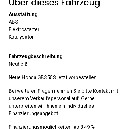
Über dieses Fahrzeug
Ausstattung
ABS
Elektrostarter
Katalysator
Fahrzeugbeschreibung
Neuheit!
Neue Honda GB350S jetzt vorbestellen!
Bei weiteren Fragen nehmen Sie bitte Kontakt mit
unserem Verkaufspersonal auf. Gerne
unterbreiten wir Ihnen ein individuelles
Finanzierungsangebot.
Finanzierungsmöglichkeiten: ab 3,49 %