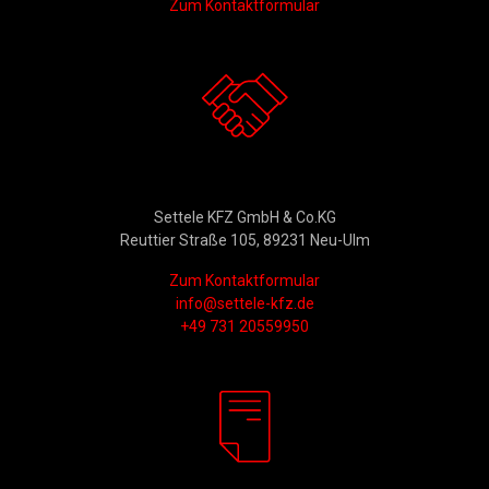
Zum Kontaktformular
Kontakt
Settele KFZ GmbH & Co.KG
Reuttier Straße 105, 89231 Neu-Ulm
Zum Kontaktformular
info@settele-kfz.de
+49 731 20559950