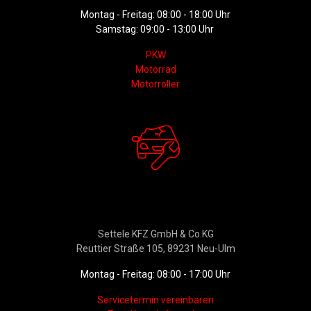
Montag - Freitag: 08:00 - 18:00 Uhr
Samstag: 09:00 - 13:00 Uhr
PKW
Motorrad
Motorroller
Werkstattservice &
Ersatzteildienst
Settele KFZ GmbH & Co.KG
Reuttier Straße 105, 89231 Neu-Ulm
Montag - Freitag: 08:00 - 17:00 Uhr
Servicetermin vereinbaren