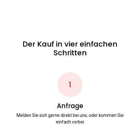
Der Kauf in vier einfachen
Schritten
1
Anfrage
Melden Sie sich gerne direkt bei uns, oder kommen Sie
einfach vorbei