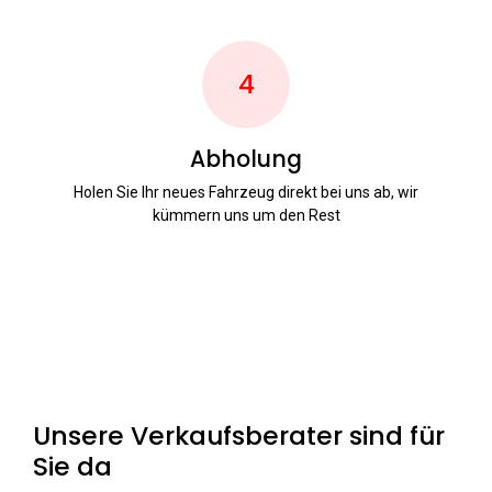
4
Abholung
Holen Sie Ihr neues Fahrzeug direkt bei uns ab, wir
kümmern uns um den Rest
Unsere Verkaufsberater sind für
Sie da