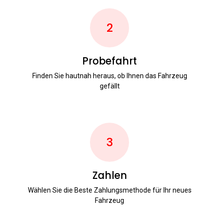
2
Probefahrt
Finden Sie hautnah heraus, ob Ihnen das Fahrzeug
gefällt
3
Zahlen
Wählen Sie die Beste Zahlungsmethode für Ihr neues
Fahrzeug