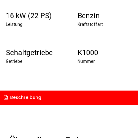
16 kW (22 PS)
Benzin
Leistung
Kraftstoffart
Schaltgetriebe
K1000
Getriebe
Nummer
Beschreibung