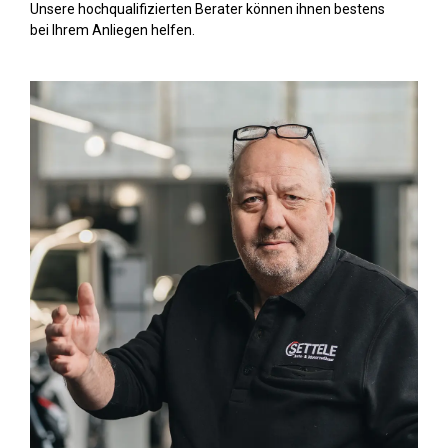
Unsere hochqualifizierten Berater können ihnen bestens
bei Ihrem Anliegen helfen.