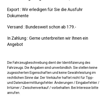
Export : Wir erledigen für Sie die Ausfuhr
Dokumente
Versand : Bundesweit schon ab 179.-
In Zahlung : Gerne unterbreiten wir Ihnen ein
Angebot
Die Fahrzeugbeschreibung dient der Identifizierung des
Fahrzeugs. Die Angaben sind unverbindlich. Sie stellen keine
zugesicherten Eigenschaften und keine Gewährleistung im
rechtlichen Sinne dar. Der Verkäufer haftet nicht für Tipp-
und Datenübermittlungsfehler. Änderungen / Eingabefehler /
Irrtümer / Zwischenverkauf / vorbehalten. Bei Interesse bitte
anrufen.