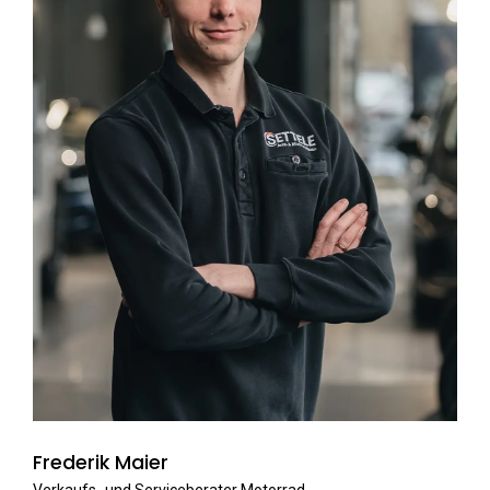
Frederik Maier
Verkaufs- und Serviceberater Motorrad