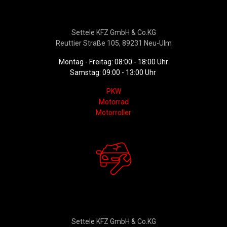
Verkauf
Settele KFZ GmbH & Co.KG
Reuttier Straße 105, 89231 Neu-Ulm
Montag - Freitag: 08:00 - 18:00 Uhr
Samstag: 09:00 - 13:00 Uhr
PKW
Motorrad
Motorroller
Werkstattservice &
Ersatzteildienst
Settele KFZ GmbH & Co.KG