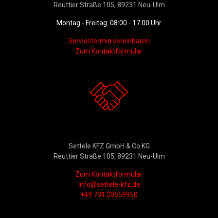
Reuttier Straße 105, 89231 Neu-Ulm
Montag - Freitag: 08:00 - 17:00 Uhr
Servicetermin vereinbaren
Zum Kontaktformular
Kontakt
Settele KFZ GmbH & Co.KG
Reuttier Straße 105, 89231 Neu-Ulm
Zum Kontaktformular
info@settele-kfz.de
+49 731 20559950