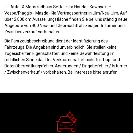
----Auto- & Motorradhaus Settele. Ihr Honda - Kawasaki –
Vespa/Piaggio - Mazda- Kia Vertragspartner in Ulm/Neu-Ulm. Auf
über 2.000 qm Ausstellungsfläche finden Sie bei uns ständig neue
Angebote von 400 Neu- und Gebrauchtfahrzeugen. Irrtümer und
Zwischenverkauf vorbehalten.
Die Fahrzeugbeschreibung dient der Identifizierung des
Fahrzeugs. Die Angaben sind unverbindlich. Sie stellen keine
zugesicherten Eigenschaften und keine Gewährleistung im
rechtlichen Sinne dar. Der Verkäufer haftet nicht für Tipp- und
Datenübermittlungsfehler. Änderungen / Eingabefehler / Irrtümer
/ Zwischenverkauf / vorbehalten. Bei Interesse bitte anrufen.