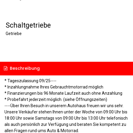
Schaltgetriebe
Getriebe
Beschreibung
* Tageszulassung 09/25----
* Inzahlungnahme Ihres Gebrauchtmotorrad möglich
* Finanzierungen bis 96 Monate Laufzeit auch ohne Anzahlung
* Probefahrt jederzeit möglich. (siehe Öffnungszeiten)
----Über Ihren Besuch in unserem Autohaus freuen wir uns sehr.
Unsere Verkäufer stehen Ihnen unter der Woche von 09:00 Uhr bis
18:00 Uhr sowie Samstags von 09:00 Uhr bis 13:00 Uhr telefonisch
als auch persönlich zur Verfügung und beraten Sie kompetent zu
allen Fragen rund ums Auto & Motorrad.