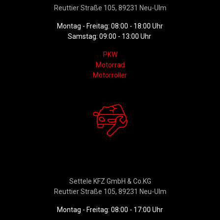
Reuttier Straße 105, 89231 Neu-Ulm
Montag - Freitag: 08:00 - 18:00 Uhr
Samstag: 09:00 - 13:00 Uhr
PKW
Motorrad
Motorroller
Werkstattservice &
Ersatzteildienst
Settele KFZ GmbH & Co.KG
Reuttier Straße 105, 89231 Neu-Ulm
Montag - Freitag: 08:00 - 17:00 Uhr