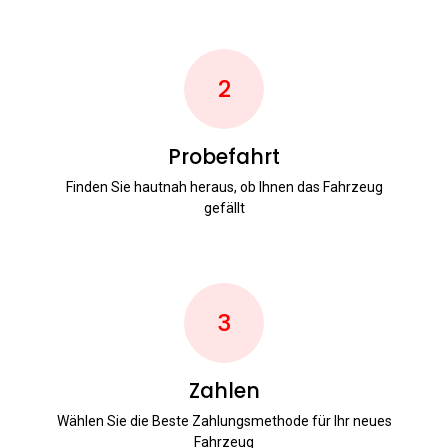
2
Probefahrt
Finden Sie hautnah heraus, ob Ihnen das Fahrzeug
gefällt
3
Zahlen
Wählen Sie die Beste Zahlungsmethode für Ihr neues
Fahrzeug