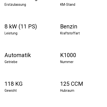
Erstzulassung
KM-Stand
8 kW (11 PS)
Benzin
Leistung
Kraftstoffart
Automatik
K1000
Getriebe
Nummer
118 KG
125 CCM
Gewicht
Hubraum