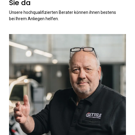
Sie da
Unsere hochqualifizierten Berater können ihnen bestens
bei Ihrem Anliegen helfen.