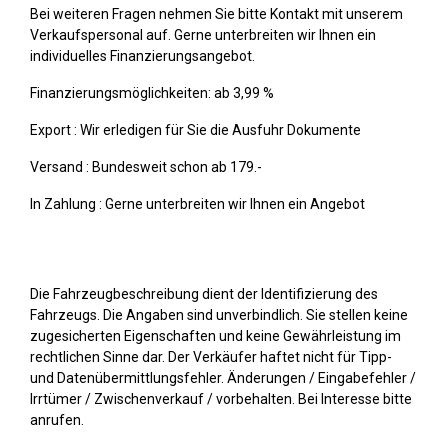
Bei weiteren Fragen nehmen Sie bitte Kontakt mit unserem
Verkaufspersonal auf. Gerne unterbreiten wir Ihnen ein
individuelles Finanzierungsangebot.
Finanzierungsmöglichkeiten: ab 3,99 %
Export : Wir erledigen für Sie die Ausfuhr Dokumente
Versand : Bundesweit schon ab 179.-
In Zahlung : Gerne unterbreiten wir Ihnen ein Angebot
Die Fahrzeugbeschreibung dient der Identifizierung des
Fahrzeugs. Die Angaben sind unverbindlich. Sie stellen keine
zugesicherten Eigenschaften und keine Gewährleistung im
rechtlichen Sinne dar. Der Verkäufer haftet nicht für Tipp-
und Datenübermittlungsfehler. Änderungen / Eingabefehler /
Irrtümer / Zwischenverkauf / vorbehalten. Bei Interesse bitte
anrufen.