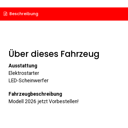
Beschreibung
Über dieses Fahrzeug
Ausstattung
Elektrostarter
LED-Scheinwerfer
Fahrzeugbeschreibung
Modell 2026 jetzt Vorbestellen!