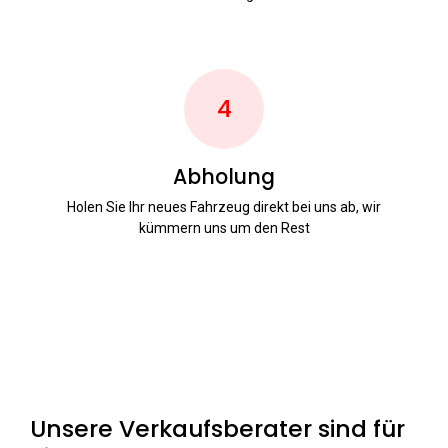
4
Abholung
Holen Sie Ihr neues Fahrzeug direkt bei uns ab, wir
kümmern uns um den Rest
Unsere Verkaufsberater sind für