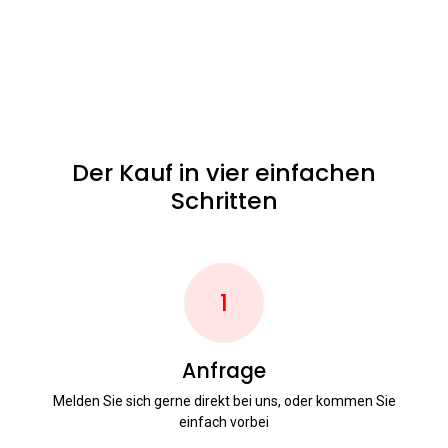
Der Kauf in vier einfachen
Schritten
1
Anfrage
Melden Sie sich gerne direkt bei uns, oder kommen Sie
einfach vorbei