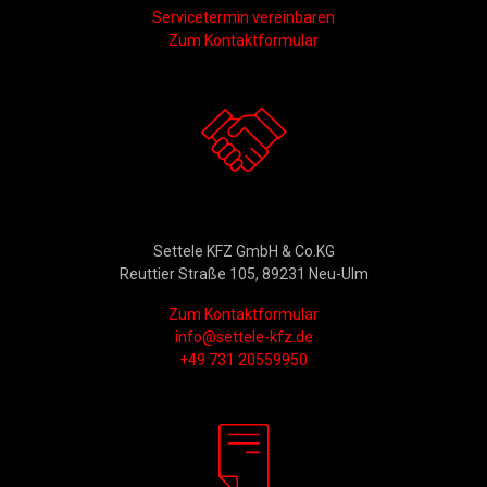
Servicetermin vereinbaren
Zum Kontaktformular
Kontakt
Settele KFZ GmbH & Co.KG
Reuttier Straße 105, 89231 Neu-Ulm
Zum Kontaktformular
info@settele-kfz.de
+49 731 20559950