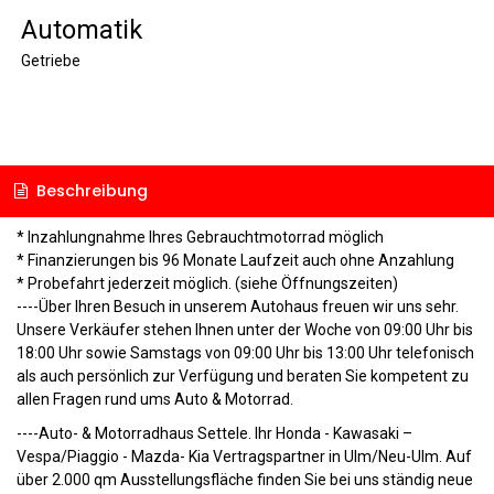
Automatik
Getriebe
Beschreibung
* Inzahlungnahme Ihres Gebrauchtmotorrad möglich
* Finanzierungen bis 96 Monate Laufzeit auch ohne Anzahlung
* Probefahrt jederzeit möglich. (siehe Öffnungszeiten)
----Über Ihren Besuch in unserem Autohaus freuen wir uns sehr.
Unsere Verkäufer stehen Ihnen unter der Woche von 09:00 Uhr bis
18:00 Uhr sowie Samstags von 09:00 Uhr bis 13:00 Uhr telefonisch
als auch persönlich zur Verfügung und beraten Sie kompetent zu
allen Fragen rund ums Auto & Motorrad.
----Auto- & Motorradhaus Settele. Ihr Honda - Kawasaki –
Vespa/Piaggio - Mazda- Kia Vertragspartner in Ulm/Neu-Ulm. Auf
über 2.000 qm Ausstellungsfläche finden Sie bei uns ständig neue