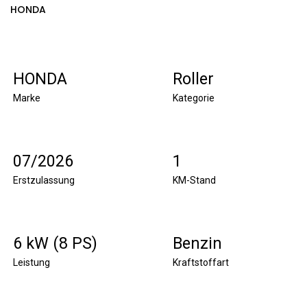
HONDA
HONDA
Roller
Marke
Kategorie
07/2026
1
Erstzulassung
KM-Stand
6 kW (8 PS)
Benzin
Leistung
Kraftstoffart