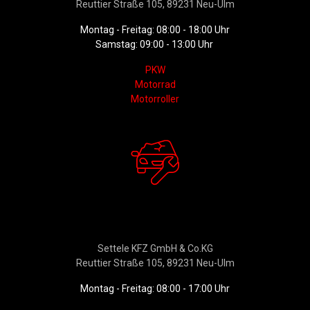
Reuttier Straße 105, 89231 Neu-Ulm
Montag - Freitag: 08:00 - 18:00 Uhr
Samstag: 09:00 - 13:00 Uhr
PKW
Motorrad
Motorroller
Werkstattservice &
Ersatzteildienst
Settele KFZ GmbH & Co.KG
Reuttier Straße 105, 89231 Neu-Ulm
Montag - Freitag: 08:00 - 17:00 Uhr