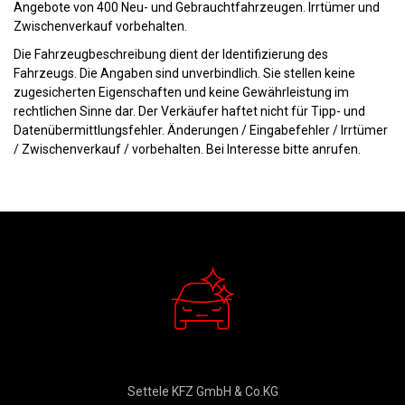
Angebote von 400 Neu- und Gebrauchtfahrzeugen. Irrtümer und
Zwischenverkauf vorbehalten.
Die Fahrzeugbeschreibung dient der Identifizierung des
Fahrzeugs. Die Angaben sind unverbindlich. Sie stellen keine
zugesicherten Eigenschaften und keine Gewährleistung im
rechtlichen Sinne dar. Der Verkäufer haftet nicht für Tipp- und
Datenübermittlungsfehler. Änderungen / Eingabefehler / Irrtümer
/ Zwischenverkauf / vorbehalten. Bei Interesse bitte anrufen.
Verkauf
Settele KFZ GmbH & Co.KG