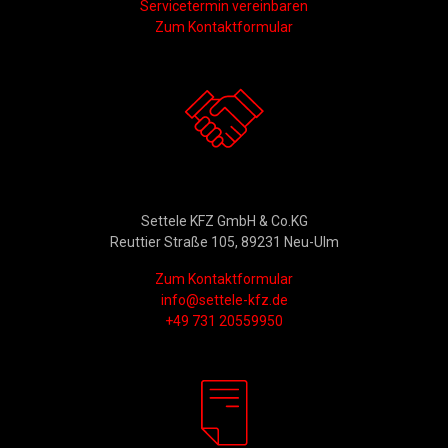
Servicetermin vereinbaren
Zum Kontaktformular
Kontakt
Settele KFZ GmbH & Co.KG
Reuttier Straße 105, 89231 Neu-Ulm
Zum Kontaktformular
info@settele-kfz.de
+49 731 20559950