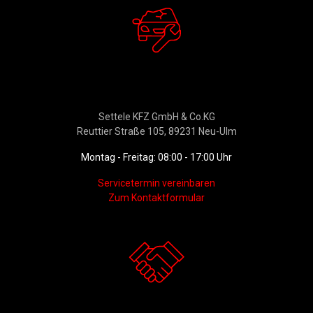
Werkstattservice &
Ersatzteildienst
Settele KFZ GmbH & Co.KG
Reuttier Straße 105, 89231 Neu-Ulm
Montag - Freitag: 08:00 - 17:00 Uhr
Servicetermin vereinbaren
Zum Kontaktformular