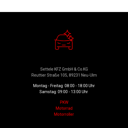
Verkauf
Settele KFZ GmbH & Co.KG
Reuttier Straße 105, 89231 Neu-Ulm
Montag - Freitag: 08:00 - 18:00 Uhr
Samstag: 09:00 - 13:00 Uhr
PKW
Motorrad
Motorroller