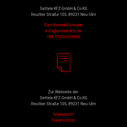
Kontakt
Settele KFZ GmbH & Co.KG
Reuttier Straße 105, 89231 Neu-Ulm
Zum Kontaktformular
info@settele-kfz.de
+49 731 20559950
Rechtliches
Zur Webseite der
Settele KFZ GmbH & Co.KG
Reuttier Straße 105, 89231 Neu-Ulm
Impressum
Datenschutz