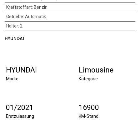
Kraftstoffart
:
Benzin
Getriebe
:
Automatik
Halter
:
2
HYUNDAI
HYUNDAI
Limousine
Marke
Kategorie
01/2021
16900
Erstzulassung
KM-Stand