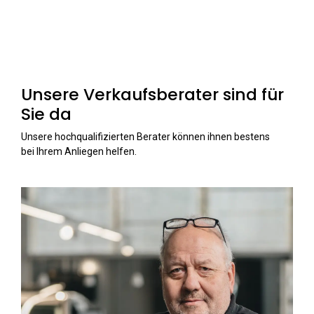
Unsere Verkaufsberater sind für
Sie da
Unsere hochqualifizierten Berater können ihnen bestens
bei Ihrem Anliegen helfen.