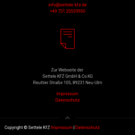
info@settele-kfz.de
+49 731 20559950
Rechtliches
Zur Webseite der
Settele KFZ GmbH & Co.KG
Reuttier Straße 105, 89231 Neu-Ulm
Impressum
Datenschutz
Copyright © Settele KfZ
Impressum
|
Datenschutz