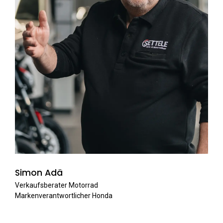
Simon Adä
Verkaufsberater Motorrad
Markenverantwortlicher Honda