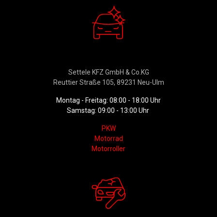
Verkauf
Settele KFZ GmbH & Co.KG
Reuttier Straße 105, 89231 Neu-Ulm
Montag - Freitag: 08:00 - 18:00 Uhr
Samstag: 09:00 - 13:00 Uhr
PKW
Motorrad
Motorroller