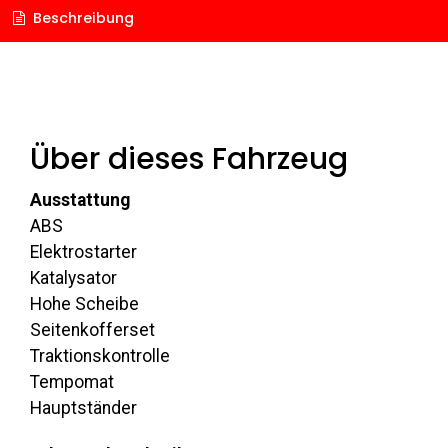
Beschreibung
Über dieses Fahrzeug
Ausstattung
ABS
Elektrostarter
Katalysator
Hohe Scheibe
Seitenkofferset
Traktionskontrolle
Tempomat
Hauptständer