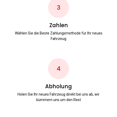
3
Zahlen
Wählen Sie die Beste Zahlungsmethode für Ihr neues
Fahrzeug
4
Abholung
Holen Sie Ihr neues Fahrzeug direkt bei uns ab, wir
kümmern uns um den Rest