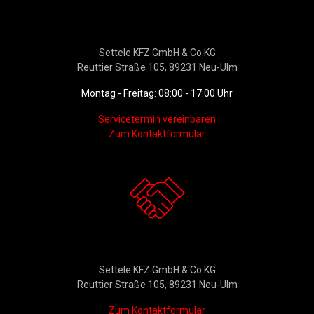
Werkstattservice &
Ersatzteildienst
Settele KFZ GmbH & Co.KG
Reuttier Straße 105, 89231 Neu-Ulm
Montag - Freitag: 08:00 - 17:00 Uhr
Servicetermin vereinbaren
Zum Kontaktformular
Kontakt
Settele KFZ GmbH & Co.KG
Reuttier Straße 105, 89231 Neu-Ulm
Zum Kontaktformular