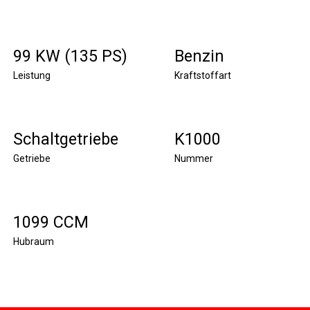
99 KW (135 PS)
Benzin
Leistung
Kraftstoffart
Schaltgetriebe
K1000
Getriebe
Nummer
1099 CCM
Hubraum