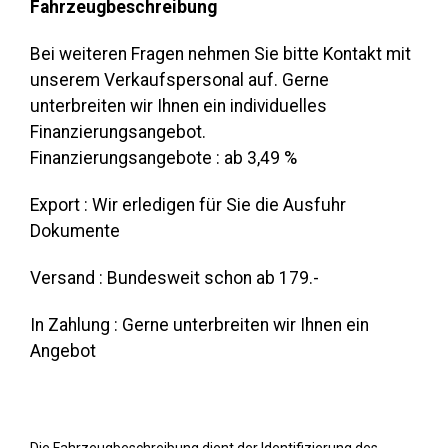
Fahrzeugbeschreibung
Bei weiteren Fragen nehmen Sie bitte Kontakt mit
unserem Verkaufspersonal auf. Gerne
unterbreiten wir Ihnen ein individuelles
Finanzierungsangebot.
Finanzierungsangebote : ab 3,49 %
Export : Wir erledigen für Sie die Ausfuhr
Dokumente
Versand : Bundesweit schon ab 179.-
In Zahlung : Gerne unterbreiten wir Ihnen ein
Angebot