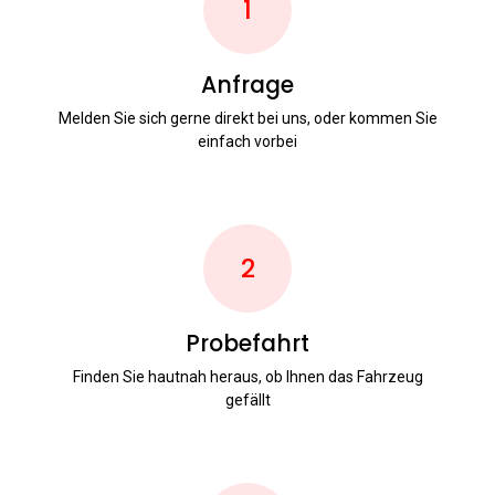
1
Anfrage
Melden Sie sich gerne direkt bei uns, oder kommen Sie
einfach vorbei
2
Probefahrt
Finden Sie hautnah heraus, ob Ihnen das Fahrzeug
gefällt