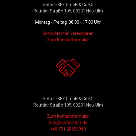
Settele KFZ GmbH & Co.KG
Reuttier Straße 105, 89231 Neu-Ulm
Montag - Freitag: 08:00 - 17:00 Uhr
Servicetermin vereinbaren
Zum Kontaktformular
Kontakt
Settele KFZ GmbH & Co.KG
Reuttier Straße 105, 89231 Neu-Ulm
Zum Kontaktformular
info@settele-kfz.de
+49 731 20559950