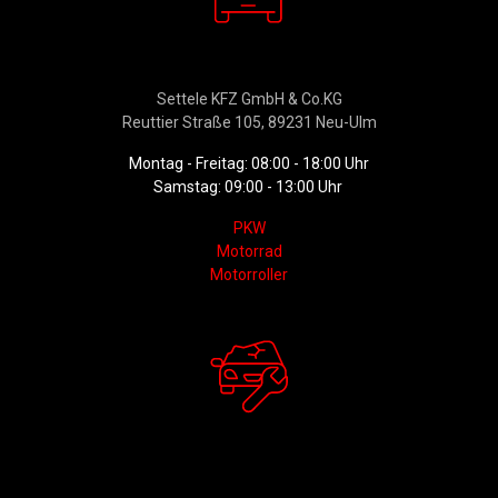
Verkauf
Settele KFZ GmbH & Co.KG
Reuttier Straße 105, 89231 Neu-Ulm
Montag - Freitag: 08:00 - 18:00 Uhr
Samstag: 09:00 - 13:00 Uhr
PKW
Motorrad
Motorroller
Werkstattservice &
Ersatzteildienst