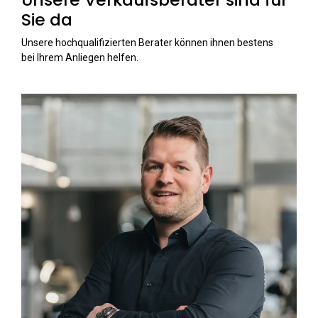
Sie da
Unsere hochqualifizierten Berater können ihnen bestens
bei Ihrem Anliegen helfen.