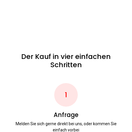
Der Kauf in vier einfachen
Schritten
1
Anfrage
Melden Sie sich gerne direkt bei uns, oder kommen Sie
einfach vorbei