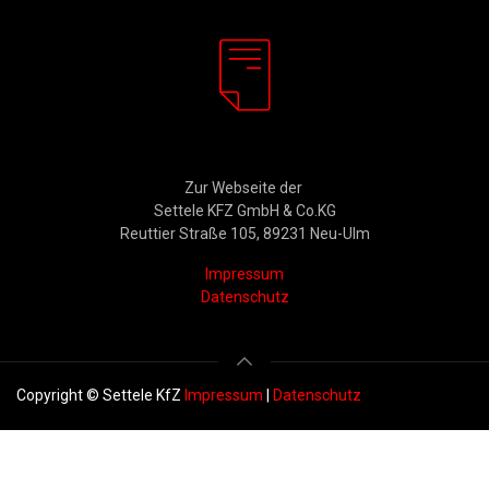
Rechtliches
Zur Webseite der
Settele KFZ GmbH & Co.KG
Reuttier Straße 105, 89231 Neu-Ulm
Impressum
Datenschutz
Copyright © Settele KfZ
Impressum
|
Datenschutz