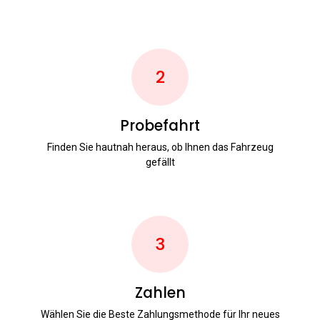
2
Probefahrt
Finden Sie hautnah heraus, ob Ihnen das Fahrzeug
gefällt
3
Zahlen
Wählen Sie die Beste Zahlungsmethode für Ihr neues