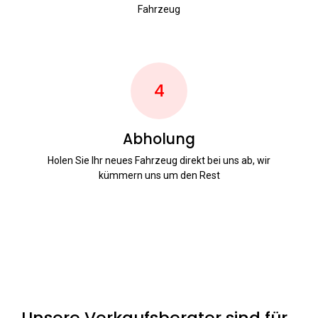
Fahrzeug
4
Abholung
Holen Sie Ihr neues Fahrzeug direkt bei uns ab, wir
kümmern uns um den Rest
Unsere Verkaufsberater sind für