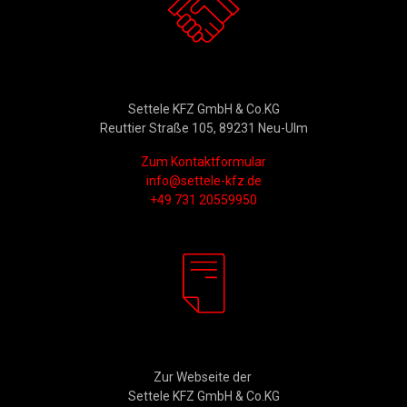
Kontakt
Settele KFZ GmbH & Co.KG
Reuttier Straße 105, 89231 Neu-Ulm
Zum Kontaktformular
info@settele-kfz.de
+49 731 20559950
Rechtliches
Zur Webseite der
Settele KFZ GmbH & Co.KG