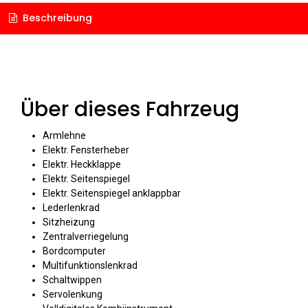
Beschreibung
Über dieses Fahrzeug
Armlehne
Elektr. Fensterheber
Elektr. Heckklappe
Elektr. Seitenspiegel
Elektr. Seitenspiegel anklappbar
Lederlenkrad
Sitzheizung
Zentralverriegelung
Bordcomputer
Multifunktionslenkrad
Schaltwippen
Servolenkung