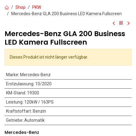
Shop
PKW
Mercedes-Benz GLA 200 Business LED Kamera Fullscreen
Mercedes-Benz GLA 200 Business
LED Kamera Fullscreen
Dieses Produkt ist nicht länger verfügbar.
Marke
:
Mercedes-Benz
Erstzulassung
:
10/2020
KM-Stand
:
19300
Leistung
:
120kW / 163PS
Kraftstoffart
:
Benzin
Getriebe
:
Automatik
Mercedes-Benz