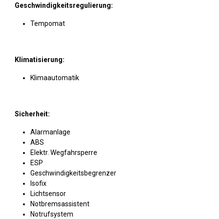
Geschwindigkeitsregulierung:
Tempomat
Klimatisierung:
Klimaautomatik
Sicherheit:
Alarmanlage
ABS
Elektr. Wegfahrsperre
ESP
Geschwindigkeitsbegrenzer
Isofix
Lichtsensor
Notbremsassistent
Notrufsystem