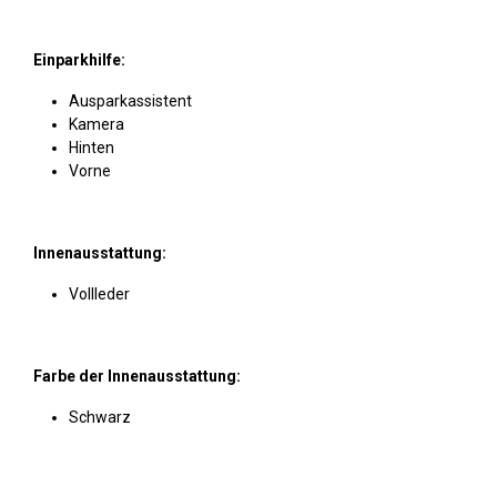
Einparkhilfe:
Ausparkassistent
Kamera
Hinten
Vorne
Innenausstattung:
Vollleder
Farbe der Innenausstattung:
Schwarz