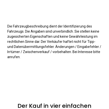
Die Fahrzeugbeschreibung dient der Identifizierung des
Fahrzeugs. Die Angaben sind unverbindlich. Sie stellen keine
zugesicherten Eigenschaften und keine Gewährleistung im
rechtlichen Sinne dar. Der Verkäufer haftet nicht für Tipp-
und Datenübermittlungsfehler. Änderungen / Eingabefehler /
Irrtümer / Zwischenverkauf / vorbehalten. Bei Interesse bitte
anrufen.
Der Kauf in vier einfachen