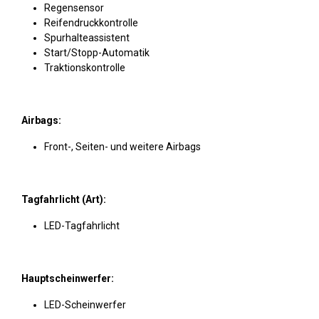
Regensensor
Reifendruckkontrolle
Spurhalteassistent
Start/Stopp-Automatik
Traktionskontrolle
Airbags:
Front-, Seiten- und weitere Airbags
Tagfahrlicht (Art):
LED-Tagfahrlicht
Hauptscheinwerfer:
LED-Scheinwerfer