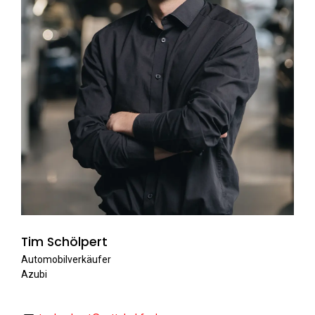
Tim Schölpert
Automobilverkäufer
Azubi