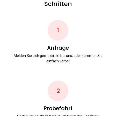
Schritten
1
Anfrage
Melden Sie sich gerne direkt bei uns, oder kommen Sie
einfach vorbei
2
Probefahrt