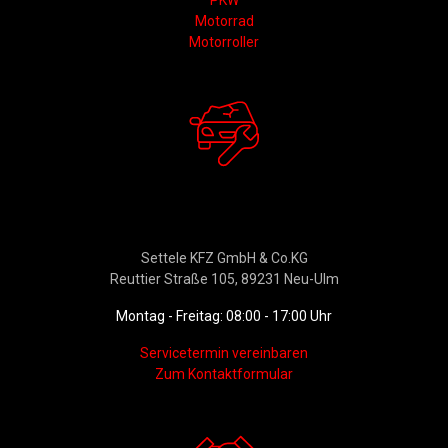
PKW
Motorrad
Motorroller
Werkstattservice &
Ersatzteildienst
Settele KFZ GmbH & Co.KG
Reuttier Straße 105, 89231 Neu-Ulm
Montag - Freitag: 08:00 - 17:00 Uhr
Servicetermin vereinbaren
Zum Kontaktformular