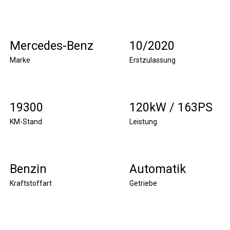
Mercedes-Benz
10/2020
Marke
Erstzulassung
19300
120kW / 163PS
KM-Stand
Leistung
Benzin
Automatik
Kraftstoffart
Getriebe