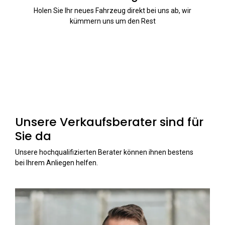
Holen Sie Ihr neues Fahrzeug direkt bei uns ab, wir
kümmern uns um den Rest
Unsere Verkaufsberater sind für
Sie da
Unsere hochqualifizierten Berater können ihnen bestens
bei Ihrem Anliegen helfen.