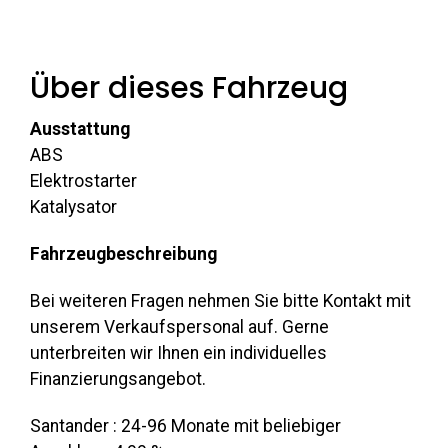
Über dieses Fahrzeug
Ausstattung
ABS
Elektrostarter
Katalysator
Fahrzeugbeschreibung
Bei weiteren Fragen nehmen Sie bitte Kontakt mit
unserem Verkaufspersonal auf. Gerne
unterbreiten wir Ihnen ein individuelles
Finanzierungsangebot.
Santander : 24-96 Monate mit beliebiger