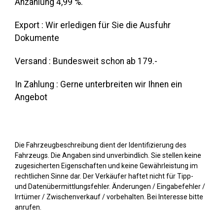
Anzahlung 4,99 %.
Export : Wir erledigen für Sie die Ausfuhr
Dokumente
Versand : Bundesweit schon ab 179.-
In Zahlung : Gerne unterbreiten wir Ihnen ein
Angebot
Die Fahrzeugbeschreibung dient der Identifizierung des
Fahrzeugs. Die Angaben sind unverbindlich. Sie stellen keine
zugesicherten Eigenschaften und keine Gewährleistung im
rechtlichen Sinne dar. Der Verkäufer haftet nicht für Tipp-
und Datenübermittlungsfehler. Änderungen / Eingabefehler /
Irrtümer / Zwischenverkauf / vorbehalten. Bei Interesse bitte
anrufen.