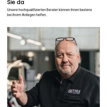
Sie da
Unsere hochqualifizierten Berater können ihnen bestens
bei Ihrem Anliegen helfen.