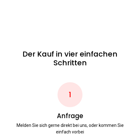
Der Kauf in vier einfachen
Schritten
1
Anfrage
Melden Sie sich gerne direkt bei uns, oder kommen Sie
einfach vorbei