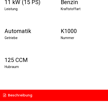
11 kW (15 PS)
Benzin
Leistung
Kraftstoffart
Automatik
K1000
Getriebe
Nummer
125 CCM
Hubraum
Beschreibung