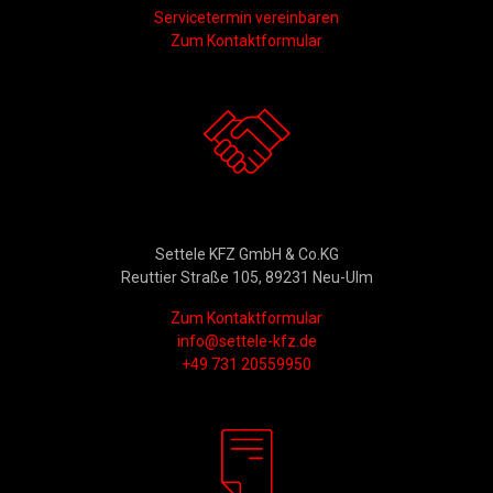
Servicetermin vereinbaren
Zum Kontaktformular
Kontakt
Settele KFZ GmbH & Co.KG
Reuttier Straße 105, 89231 Neu-Ulm
Zum Kontaktformular
info@settele-kfz.de
+49 731 20559950