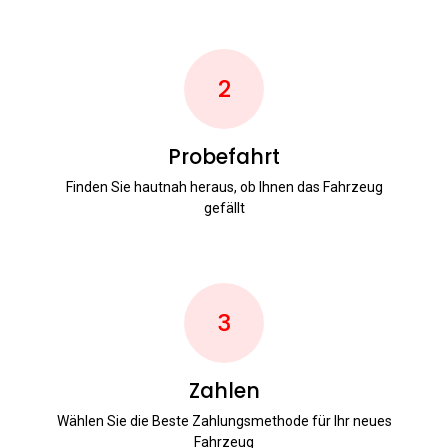
2
Probefahrt
Finden Sie hautnah heraus, ob Ihnen das Fahrzeug
gefällt
3
Zahlen
Wählen Sie die Beste Zahlungsmethode für Ihr neues
Fahrzeug