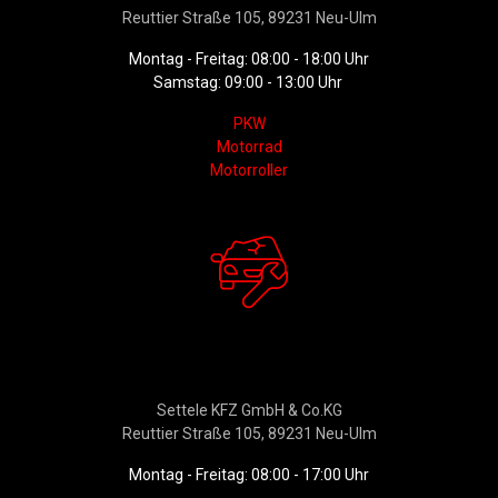
Reuttier Straße 105, 89231 Neu-Ulm
Montag - Freitag: 08:00 - 18:00 Uhr
Samstag: 09:00 - 13:00 Uhr
PKW
Motorrad
Motorroller
Werkstattservice &
Ersatzteildienst
Settele KFZ GmbH & Co.KG
Reuttier Straße 105, 89231 Neu-Ulm
Montag - Freitag: 08:00 - 17:00 Uhr