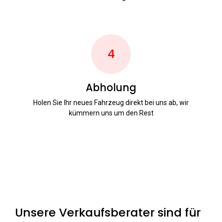
4
Abholung
Holen Sie Ihr neues Fahrzeug direkt bei uns ab, wir
kümmern uns um den Rest
Unsere Verkaufsberater sind für