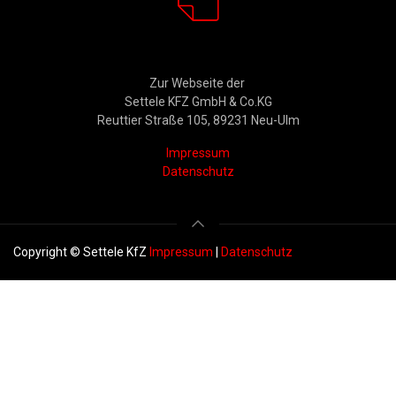
Rechtliches
Zur Webseite der
Settele KFZ GmbH & Co.KG
Reuttier Straße 105, 89231 Neu-Ulm
Impressum
Datenschutz
Copyright © Settele KfZ
Impressum
|
Datenschutz