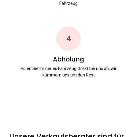
Fahrzeug
4
Abholung
Holen Sie Ihr neues Fahrzeug direkt bei uns ab, wir
kümmern uns um den Rest
Unsere Verkaufsberater sind für