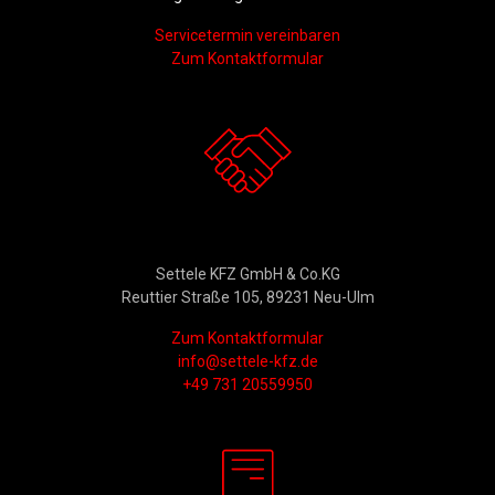
Servicetermin vereinbaren
Zum Kontaktformular
Kontakt
Settele KFZ GmbH & Co.KG
Reuttier Straße 105, 89231 Neu-Ulm
Zum Kontaktformular
info@settele-kfz.de
+49 731 20559950