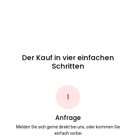
Der Kauf in vier einfachen
Schritten
1
Anfrage
Melden Sie sich gerne direkt bei uns, oder kommen Sie
einfach vorbei