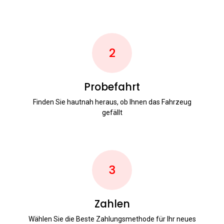
2
Probefahrt
Finden Sie hautnah heraus, ob Ihnen das Fahrzeug
gefällt
3
Zahlen
Wählen Sie die Beste Zahlungsmethode für Ihr neues