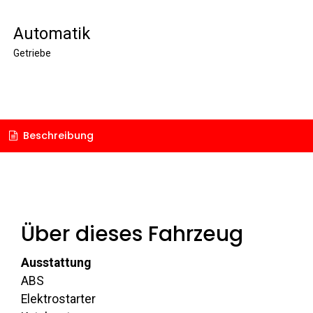
Automatik
Getriebe
Beschreibung
Über dieses Fahrzeug
Ausstattung
ABS
Elektrostarter