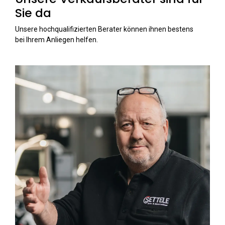
Sie da
Unsere hochqualifizierten Berater können ihnen bestens
bei Ihrem Anliegen helfen.