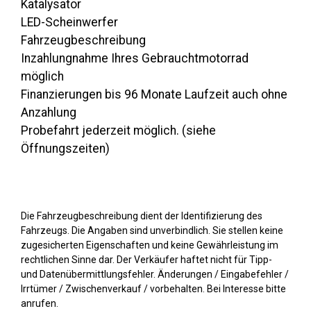
Katalysator
LED-Scheinwerfer
Fahrzeugbeschreibung
Inzahlungnahme Ihres Gebrauchtmotorrad
möglich
Finanzierungen bis 96 Monate Laufzeit auch ohne
Anzahlung
Probefahrt jederzeit möglich. (siehe
Öffnungszeiten)
Die Fahrzeugbeschreibung dient der Identifizierung des
Fahrzeugs. Die Angaben sind unverbindlich. Sie stellen keine
zugesicherten Eigenschaften und keine Gewährleistung im
rechtlichen Sinne dar. Der Verkäufer haftet nicht für Tipp-
und Datenübermittlungsfehler. Änderungen / Eingabefehler /
Irrtümer / Zwischenverkauf / vorbehalten. Bei Interesse bitte
anrufen.