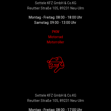
Settele KFZ GmbH & Co.KG
Reuttier Straße 105, 89231 Neu-Ulm
Montag - Freitag: 08:00 - 18:00 Uhr
Samstag: 09:00 - 13:00 Uhr
PKW
Motorrad
Motorroller
Werkstattservice &
Ersatzteildienst
Settele KFZ GmbH & Co.KG
Reuttier Straße 105, 89231 Neu-Ulm
Montag - Freitag: 08:00 - 17:00 Uhr