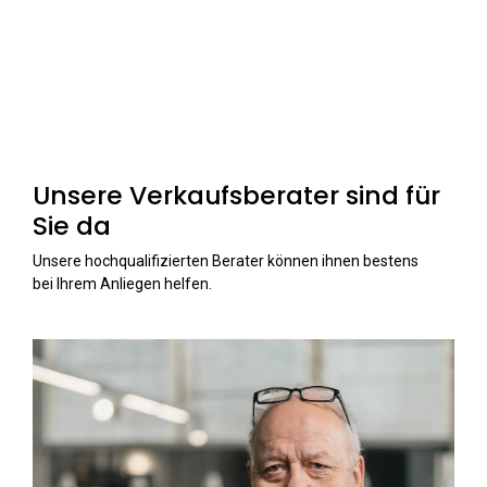
Unsere Verkaufsberater sind für
Sie da
Unsere hochqualifizierten Berater können ihnen bestens
bei Ihrem Anliegen helfen.