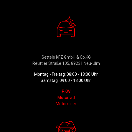
Verkauf
Settele KFZ GmbH & Co.KG
Reuttier Straße 105, 89231 Neu-Ulm
Montag - Freitag: 08:00 - 18:00 Uhr
Samstag: 09:00 - 13:00 Uhr
PKW
Motorrad
Motorroller