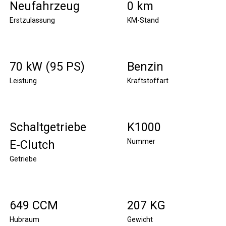
Neufahrzeug
0 km
Erstzulassung
KM-Stand
70 kW (95 PS)
Benzin
Leistung
Kraftstoffart
Schaltgetriebe
K1000
Nummer
E-Clutch
Getriebe
649 CCM
207 KG
Hubraum
Gewicht