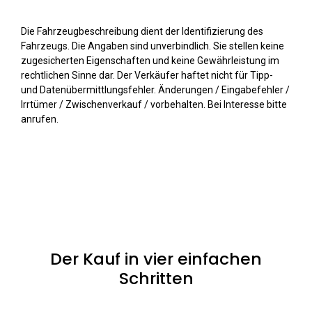
Die Fahrzeugbeschreibung dient der Identifizierung des
Fahrzeugs. Die Angaben sind unverbindlich. Sie stellen keine
zugesicherten Eigenschaften und keine Gewährleistung im
rechtlichen Sinne dar. Der Verkäufer haftet nicht für Tipp-
und Datenübermittlungsfehler. Änderungen / Eingabefehler /
Irrtümer / Zwischenverkauf / vorbehalten. Bei Interesse bitte
anrufen.
Der Kauf in vier einfachen
Schritten