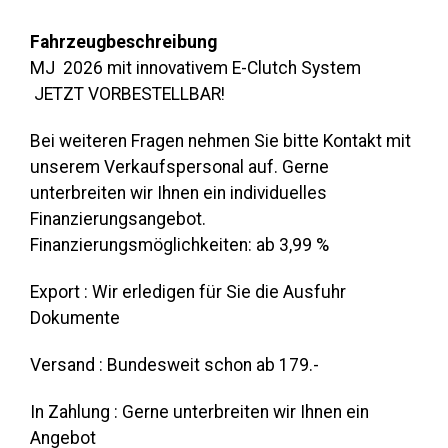
Fahrzeugbeschreibung
MJ 2026 mit innovativem E-Clutch System
JETZT VORBESTELLBAR!
Bei weiteren Fragen nehmen Sie bitte Kontakt mit
unserem Verkaufspersonal auf. Gerne
unterbreiten wir Ihnen ein individuelles
Finanzierungsangebot.
Finanzierungsmöglichkeiten: ab 3,99 %
Export : Wir erledigen für Sie die Ausfuhr
Dokumente
Versand : Bundesweit schon ab 179.-
In Zahlung : Gerne unterbreiten wir Ihnen ein
Angebot