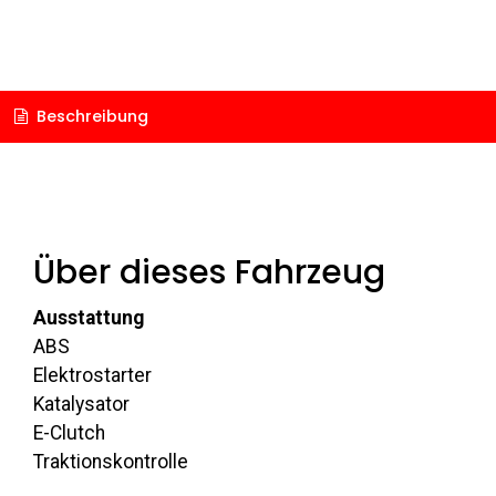
Beschreibung
Über dieses Fahrzeug
Ausstattung
ABS
Elektrostarter
Katalysator
E-Clutch
Traktionskontrolle