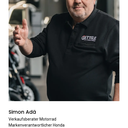
Simon Adä
Verkaufsberater Motorrad
Markenverantwortlicher Honda