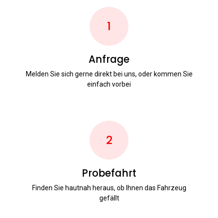
1
Anfrage
Melden Sie sich gerne direkt bei uns, oder kommen Sie
einfach vorbei
2
Probefahrt
Finden Sie hautnah heraus, ob Ihnen das Fahrzeug
gefällt