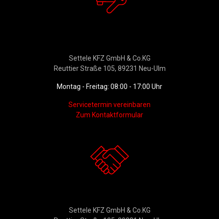
Werkstattservice &
Ersatzteildienst
Settele KFZ GmbH & Co.KG
Reuttier Straße 105, 89231 Neu-Ulm
Montag - Freitag: 08:00 - 17:00 Uhr
Servicetermin vereinbaren
Zum Kontaktformular
Kontakt
Settele KFZ GmbH & Co.KG