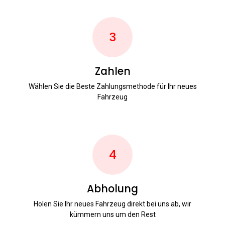
3
Zahlen
Wählen Sie die Beste Zahlungsmethode für Ihr neues
Fahrzeug
4
Abholung
Holen Sie Ihr neues Fahrzeug direkt bei uns ab, wir
kümmern uns um den Rest