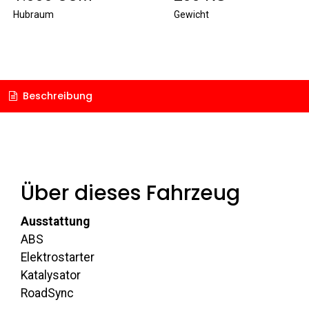
Hubraum
Gewicht
Beschreibung
Über dieses Fahrzeug
Ausstattung
ABS
Elektrostarter
Katalysator
RoadSync