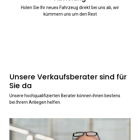
Holen Sie Ihr neues Fahrzeug direkt bei uns ab, wir
kümmern uns um den Rest
Unsere Verkaufsberater sind für
Sie da
Unsere hochqualifizierten Berater können ihnen bestens
bei Ihrem Anliegen helfen.