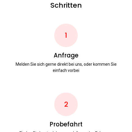
Schritten
1
Anfrage
Melden Sie sich gerne direkt bei uns, oder kommen Sie
einfach vorbei
2
Probefahrt