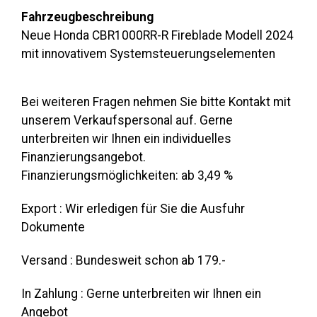
Fahrzeugbeschreibung
Neue Honda CBR1000RR-R Fireblade Modell 2024
mit innovativem Systemsteuerungselementen
Bei weiteren Fragen nehmen Sie bitte Kontakt mit
unserem Verkaufspersonal auf. Gerne
unterbreiten wir Ihnen ein individuelles
Finanzierungsangebot.
Finanzierungsmöglichkeiten: ab 3,49 %
Export : Wir erledigen für Sie die Ausfuhr
Dokumente
Versand : Bundesweit schon ab 179.-
In Zahlung : Gerne unterbreiten wir Ihnen ein
Angebot