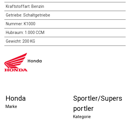
Kraftstoffart
:
Benzin
Getriebe
:
Schaltgetriebe
Nummer
:
K1000
Hubraum
:
1.000 CCM
Gewicht
:
200 KG
Honda
Honda
Sportler/Supers
Marke
portler
Kategorie