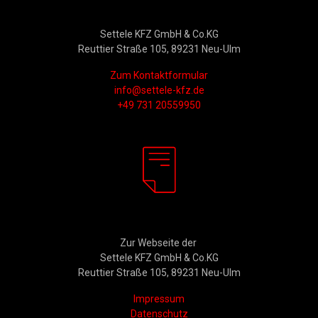
Kontakt
Settele KFZ GmbH & Co.KG
Reuttier Straße 105, 89231 Neu-Ulm
Zum Kontaktformular
info@settele-kfz.de
+49 731 20559950
Rechtliches
Zur Webseite der
Settele KFZ GmbH & Co.KG
Reuttier Straße 105, 89231 Neu-Ulm
Impressum
Datenschutz