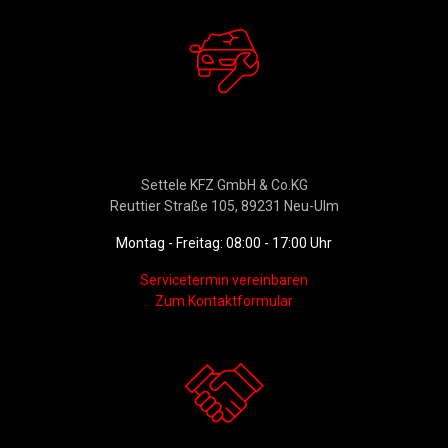
Werkstattservice &
Ersatzteildienst
Settele KFZ GmbH & Co.KG
Reuttier Straße 105, 89231 Neu-Ulm
Montag - Freitag: 08:00 - 17:00 Uhr
Servicetermin vereinbaren
Zum Kontaktformular