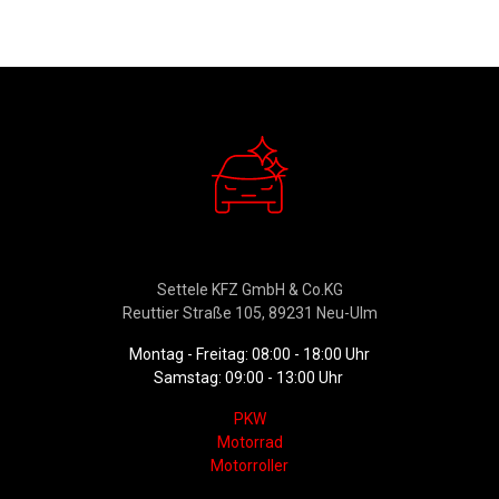
Verkauf
Settele KFZ GmbH & Co.KG
Reuttier Straße 105, 89231 Neu-Ulm
Montag - Freitag: 08:00 - 18:00 Uhr
Samstag: 09:00 - 13:00 Uhr
PKW
Motorrad
Motorroller