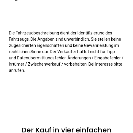
Die Fahrzeugbeschreibung dient der Identifizierung des
Fahrzeugs. Die Angaben sind unverbindlich. Sie stellen keine
zugesicherten Eigenschaften und keine Gewährleistung im
rechtlichen Sinne dar. Der Verkäufer haftet nicht für Tipp-
und Datenübermittlungsfehler. Änderungen / Eingabefehler /
Irrtümer / Zwischenverkauf / vorbehalten. Bei Interesse bitte
anrufen.
Der Kauf in vier einfachen