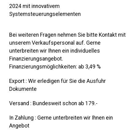
2024 mit innovativem
Systemsteuerungselementen
Bei weiteren Fragen nehmen Sie bitte Kontakt mit
unserem Verkaufspersonal auf. Gerne
unterbreiten wir Ihnen ein individuelles
Finanzierungsangebot.
Finanzierungsmöglichkeiten: ab 3,49 %
Export : Wir erledigen für Sie die Ausfuhr
Dokumente
Versand : Bundesweit schon ab 179.-
In Zahlung : Gerne unterbreiten wir Ihnen ein
Angebot