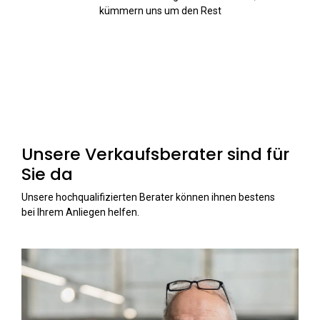
kümmern uns um den Rest
Unsere Verkaufsberater sind für
Sie da
Unsere hochqualifizierten Berater können ihnen bestens
bei Ihrem Anliegen helfen.