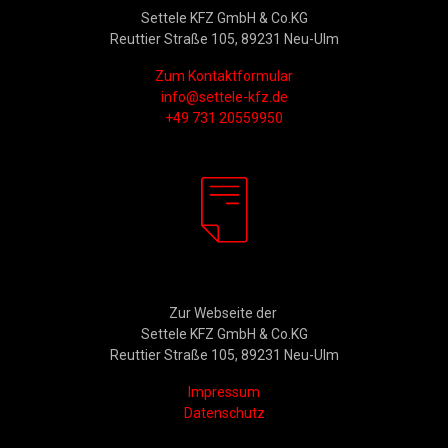
Settele KFZ GmbH & Co.KG
Reuttier Straße 105, 89231 Neu-Ulm
Zum Kontaktformular
info@settele-kfz.de
+49 731 20559950
Rechtliches
Zur Webseite der
Settele KFZ GmbH & Co.KG
Reuttier Straße 105, 89231 Neu-Ulm
Impressum
Datenschutz