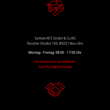
Werkstattservice &
Ersatzteildienst
Settele KFZ GmbH & Co.KG
Reuttier Straße 105, 89231 Neu-Ulm
Montag - Freitag: 08:00 - 17:00 Uhr
Servicetermin vereinbaren
Zum Kontaktformular
Kontakt