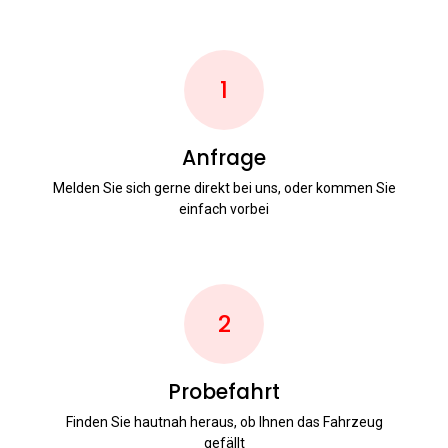
1
Anfrage
Melden Sie sich gerne direkt bei uns, oder kommen Sie
einfach vorbei
2
Probefahrt
Finden Sie hautnah heraus, ob Ihnen das Fahrzeug
gefällt