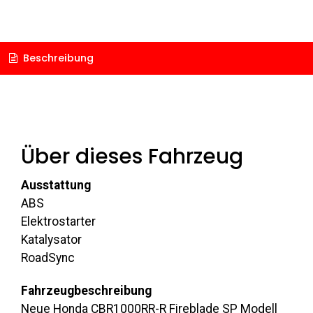
Beschreibung
Über dieses Fahrzeug
Ausstattung
ABS
Elektrostarter
Katalysator
RoadSync
Fahrzeugbeschreibung
Neue Honda CBR1000RR-R Fireblade SP Modell