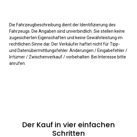
Die Fahrzeugbeschreibung dient der Identifizierung des
Fahrzeugs. Die Angaben sind unverbindlich. Sie stellen keine
zugesicherten Eigenschaften und keine Gewährleistung im
rechtlichen Sinne dar. Der Verkäufer haftet nicht für Tipp-
und Datenübermittlungsfehler. Änderungen / Eingabefehler /
Irrtümer / Zwischenverkauf / vorbehalten. Bei Interesse bitte
anrufen.
Der Kauf in vier einfachen
Schritten