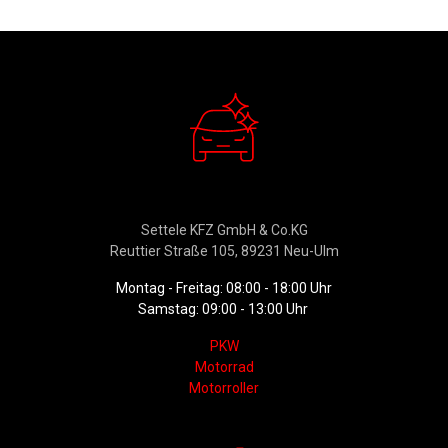
Verkauf
Settele KFZ GmbH & Co.KG
Reuttier Straße 105, 89231 Neu-Ulm
Montag - Freitag: 08:00 - 18:00 Uhr
Samstag: 09:00 - 13:00 Uhr
PKW
Motorrad
Motorroller