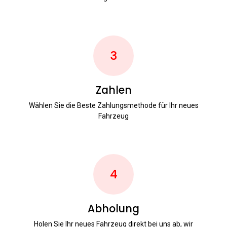
3
Zahlen
Wählen Sie die Beste Zahlungsmethode für Ihr neues
Fahrzeug
4
Abholung
Holen Sie Ihr neues Fahrzeug direkt bei uns ab, wir