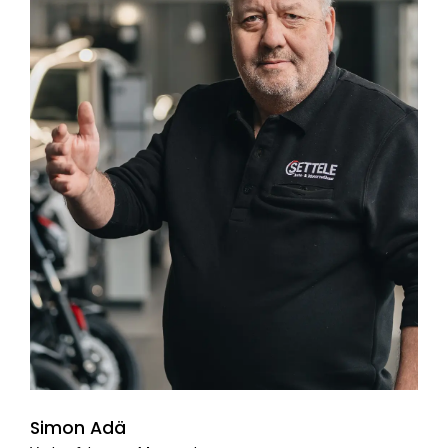
Simon Adä