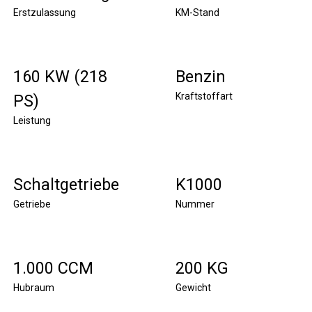
Erstzulassung
KM-Stand
160 KW (218
Benzin
Kraftstoffart
PS)
Leistung
Schaltgetriebe
K1000
Getriebe
Nummer
1.000 CCM
200 KG
Hubraum
Gewicht