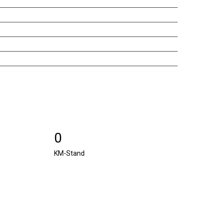
0
KM-Stand