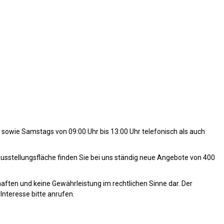
 sowie Samstags von 09:00 Uhr bis 13:00 Uhr telefonisch als auch
usstellungsfläche finden Sie bei uns ständig neue Angebote von 400
haften und keine Gewährleistung im rechtlichen Sinne dar. Der
Interesse bitte anrufen.