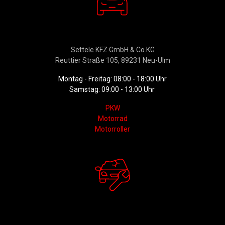
Verkauf
Settele KFZ GmbH & Co.KG
Reuttier Straße 105, 89231 Neu-Ulm
Montag - Freitag: 08:00 - 18:00 Uhr
Samstag: 09:00 - 13:00 Uhr
PKW
Motorrad
Motorroller
Werkstattservice &
Ersatzteildienst