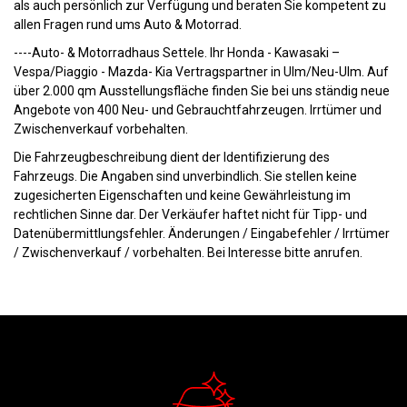
als auch persönlich zur Verfügung und beraten Sie kompetent zu
allen Fragen rund ums Auto & Motorrad.
----Auto- & Motorradhaus Settele. Ihr Honda - Kawasaki –
Vespa/Piaggio - Mazda- Kia Vertragspartner in Ulm/Neu-Ulm. Auf
über 2.000 qm Ausstellungsfläche finden Sie bei uns ständig neue
Angebote von 400 Neu- und Gebrauchtfahrzeugen. Irrtümer und
Zwischenverkauf vorbehalten.
Die Fahrzeugbeschreibung dient der Identifizierung des
Fahrzeugs. Die Angaben sind unverbindlich. Sie stellen keine
zugesicherten Eigenschaften und keine Gewährleistung im
rechtlichen Sinne dar. Der Verkäufer haftet nicht für Tipp- und
Datenübermittlungsfehler. Änderungen / Eingabefehler / Irrtümer
/ Zwischenverkauf / vorbehalten. Bei Interesse bitte anrufen.