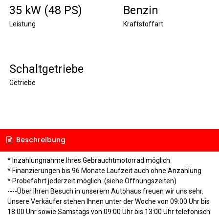
35 kW (48 PS)
Benzin
Leistung
Kraftstoffart
Schaltgetriebe
Getriebe
Beschreibung
* Inzahlungnahme Ihres Gebrauchtmotorrad möglich
* Finanzierungen bis 96 Monate Laufzeit auch ohne Anzahlung
* Probefahrt jederzeit möglich. (siehe Öffnungszeiten)
----Über Ihren Besuch in unserem Autohaus freuen wir uns sehr.
Unsere Verkäufer stehen Ihnen unter der Woche von 09:00 Uhr bis
18:00 Uhr sowie Samstags von 09:00 Uhr bis 13:00 Uhr telefonisch