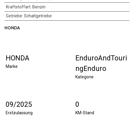
Kraftstoffart
:
Benzin
Getriebe
:
Schaltgetriebe
HONDA
HONDA
EnduroAndTouri
Marke
ngEnduro
Kategorie
09/2025
0
Erstzulassung
KM-Stand