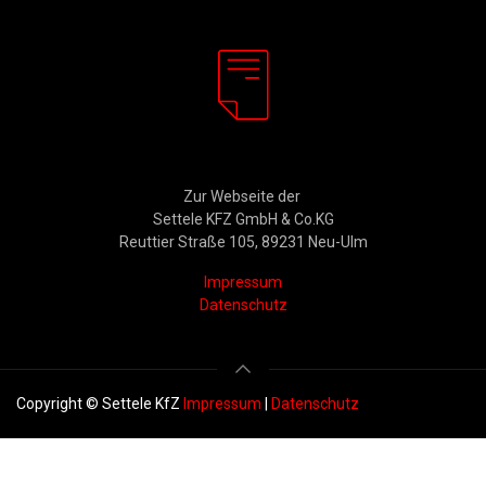
Rechtliches
Zur Webseite der
Settele KFZ GmbH & Co.KG
Reuttier Straße 105, 89231 Neu-Ulm
Impressum
Datenschutz
Copyright © Settele KfZ
Impressum
|
Datenschutz