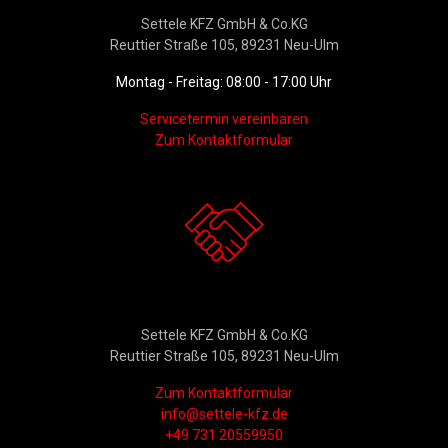
Settele KFZ GmbH & Co.KG
Reuttier Straße 105, 89231 Neu-Ulm
Montag - Freitag: 08:00 - 17:00 Uhr
Servicetermin vereinbaren
Zum Kontaktformular
Kontakt
Settele KFZ GmbH & Co.KG
Reuttier Straße 105, 89231 Neu-Ulm
Zum Kontaktformular
info@settele-kfz.de
+49 731 20559950