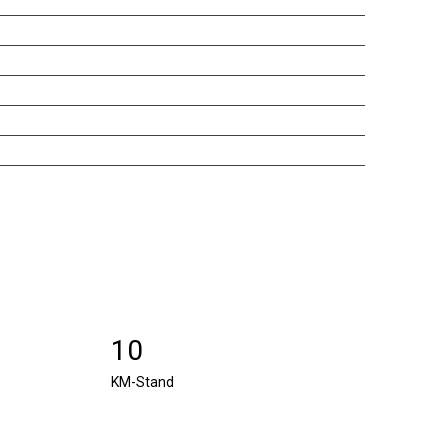
10
KM-Stand