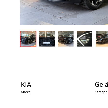
KIA
Gel
Marke
Kategori